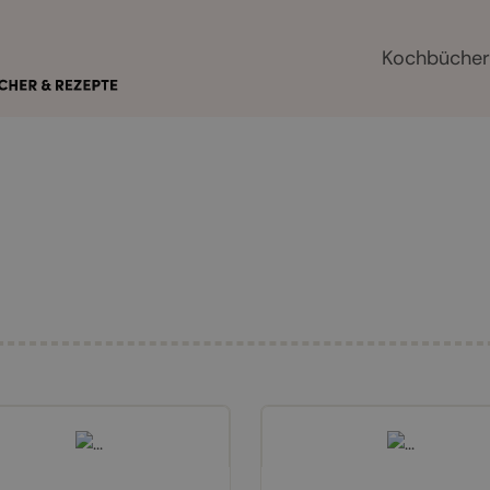
Kochbüche