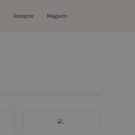
r
Rezepte
Magazin