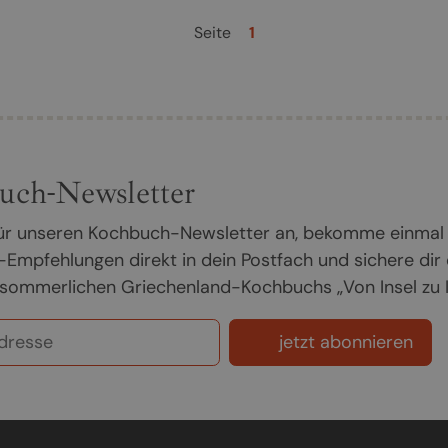
Seite
1
uch-Newsletter
 für unseren Kochbuch-Newsletter an, bekomme einmal
Empfehlungen direkt in dein Postfach und sichere dir
sommerlichen Griechenland-Kochbuchs „Von Insel zu In
jetzt abonnieren