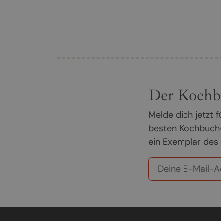
Der Kochb
Melde dich jetzt
besten Kochbuch-
ein Exemplar des 