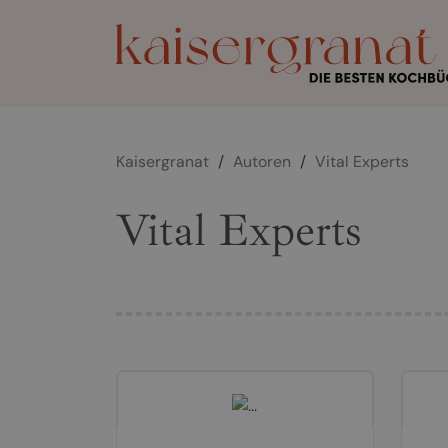
Kaisergranat
/
Autoren
/
Vital Experts
Vital Experts