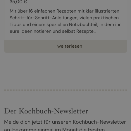
35,00 €
Mit über 16 einfachen Rezepten mit klar illustrierten
Schritt-für-Schritt-Anleitungen, vielen praktischen
Tipps und einem speziellen Notizbuchteil, in dem ihr
eure Ideen notieren und selbst Rezepte...
weiterlesen
Der Kochbuch-Newsletter
Melde dich jetzt für unseren Kochbuch-Newsletter
an, bekomme einmal im Monat die besten