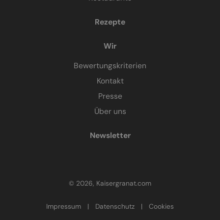
Rezepte
Wir
Bewertungskriterien
Kontakt
Presse
Über uns
Newsletter
© 2026, Kaisergranat.com
Impressum
|
Datenschutz
|
Cookies