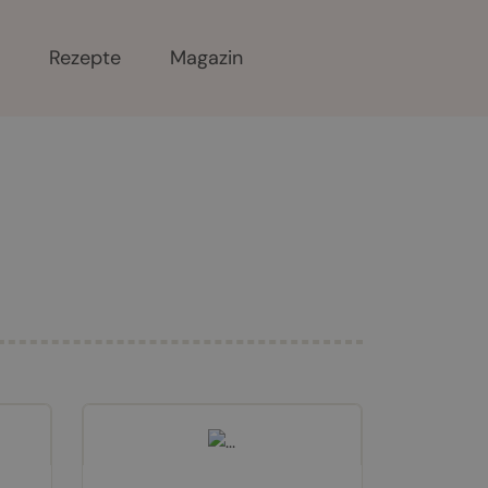
r
Rezepte
Magazin