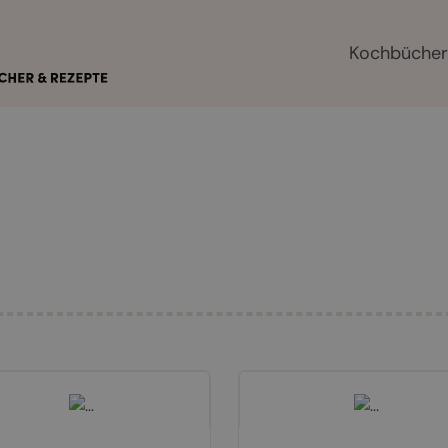
Kochbüche