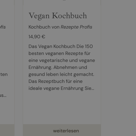
Vegan Kochbuch
fis
Kochbuch von
Rezepte Profis
14,90 €
Das Vegan Kochbuch Die 150
besten veganen Rezepte für
eine vegetarische und vegane
Ernährung. Abnehmen und
aten
gesund leben leicht gemacht.
Das Rezeptbuch für eine
ideale vegane Ernährung Sie...
...
weiterlesen