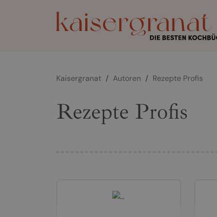
Kaisergranat
/
Autoren
/
Rezepte Profis
Rezepte Profis