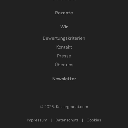
Rezepte
Wir
Bewertungskriterien
Kontakt
Presse
Über uns
Newsletter
© 2026, Kaisergranat.com
Impressum
|
Datenschutz
|
Cookies