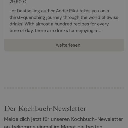
29,90 €
Let bestselling author Andie Pilot takes you on a
thirst-quenching journey through the world of Swiss
drinks! With almost a hundred recipes for every
time of day, there are drinks for enjoying at...
weiterlesen
Der Kochbuch-Newsletter
Melde dich jetzt für unseren Kochbuch-Newsletter
an, bekomme einmal im Monat die besten