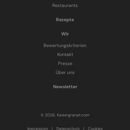
Restaurants
Rezepte
Wir
Bewertungskriterien
Kontakt
Presse
Über uns
Newsletter
© 2026, Kaisergranat.com
Impressum
|
Datenschutz
|
Cookies