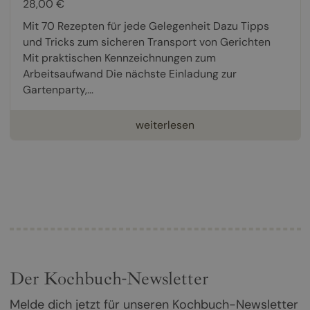
28,00 €
Mit 70 Rezepten für jede Gelegenheit Dazu Tipps
und Tricks zum sicheren Transport von Gerichten
Mit praktischen Kennzeichnungen zum
Arbeitsaufwand Die nächste Einladung zur
Gartenparty,...
weiterlesen
Der Kochbuch-Newsletter
Melde dich jetzt für unseren Kochbuch-Newsletter