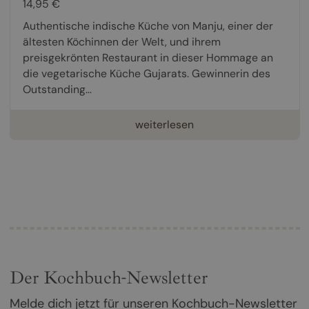
14,95 €
Authentische indische Küche von Manju, einer der
ältesten Köchinnen der Welt, und ihrem
preisgekrönten Restaurant in dieser Hommage an
die vegetarische Küche Gujarats. Gewinnerin des
Outstanding...
weiterlesen
Der Kochbuch-Newsletter
Melde dich jetzt für unseren Kochbuch-Newsletter