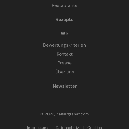
Restaurants
Rezepte
Wir
Bewertungskriterien
Kontakt
Presse
Über uns
Newsletter
© 2026, Kaisergranat.com
Impressum
|
Datenschutz
|
Cookies