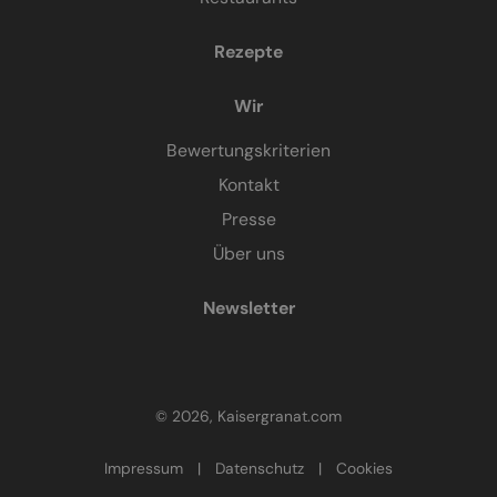
Rezepte
Wir
Bewertungskriterien
Kontakt
Presse
Über uns
Newsletter
© 2026, Kaisergranat.com
Impressum
|
Datenschutz
|
Cookies