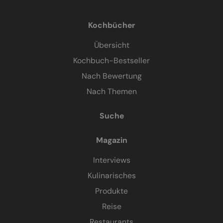
Kochbücher
Übersicht
Kochbuch-Bestseller
Nach Bewertung
Nach Themen
Suche
Magazin
Interviews
Kulinarisches
Produkte
Reise
Restaurants