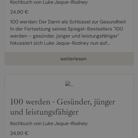
Kochbuch von
Luke Jaque-Rodney
24,90 €
100 werden: Der Darm als Schlüssel zur Gesundheit
In der Fortsetzung seines Spiegel-Bestsellers "100
werden – gesünder, jünger und leistungsfähiger"
fokussiert sich Luke Jaque-Rodney nun auf...
weiterlesen
100 werden - Gesünder, jünger
und leistungsfähiger
Kochbuch von
Luke Jaque-Rodney
24,90 €