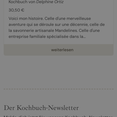
Kochbuch von
Delphine Ortiz
30,50 €
Voici mon histoire. Celle d'une merveilleuse
aventure qui se déroule sur une décennie, celle de
la savonnerie artisanale Mandelines. Celle d'une
entreprise familiale spécialisée dans la...
weiterlesen
Der Kochbuch-Newsletter