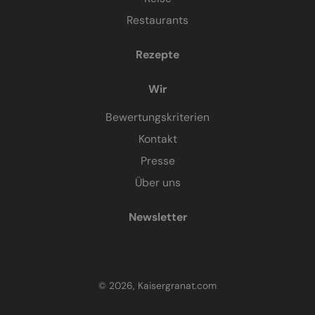
Restaurants
Rezepte
Wir
Bewertungskriterien
Kontakt
Presse
Über uns
Newsletter
© 2026, Kaisergranat.com