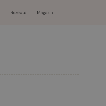
r
Rezepte
Magazin