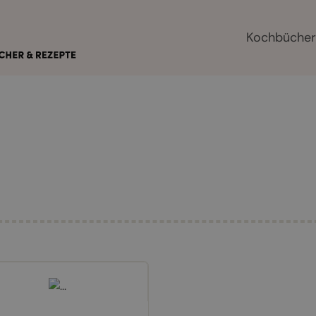
Kochbüche