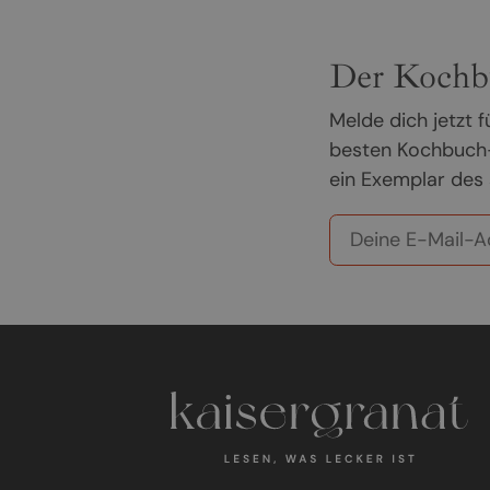
Der Kochb
Melde dich jetzt
besten Kochbuch-
ein Exemplar des 