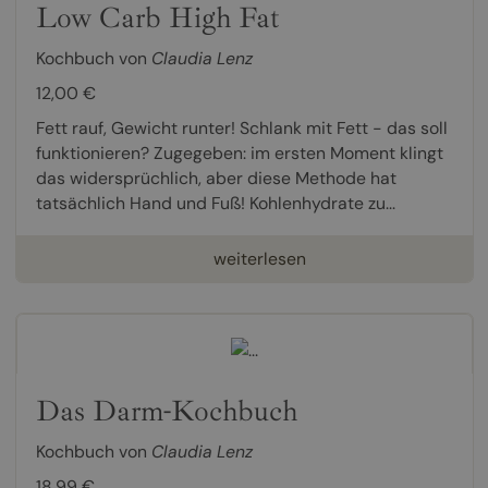
Low Carb High Fat
Kochbuch von
Claudia Lenz
12,00 €
Fett rauf, Gewicht runter! Schlank mit Fett - das soll
funktionieren? Zugegeben: im ersten Moment klingt
das widersprüchlich, aber diese Methode hat
tatsächlich Hand und Fuß! Kohlenhydrate zu...
weiterlesen
Das Darm-Kochbuch
Kochbuch von
Claudia Lenz
18,99 €