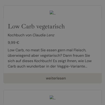
Low Carb vegetarisch
Kochbuch von
Claudia Lenz
9,99 €
Low Carb, no meat Sie essen gern mal Fleisch,
überwiegend aber vegetarisch? Dann freuen Sie
sich auf dieses Kochbuch! Es zeigt Ihnen, wie Low
Carb auch wunderbar in der Veggie-Variante...
weiterlesen