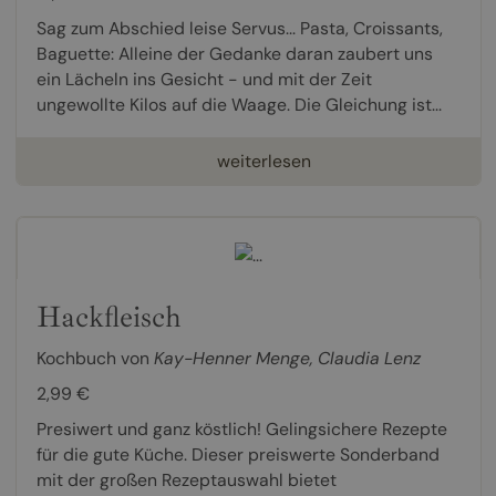
Sag zum Abschied leise Servus... Pasta, Croissants,
Baguette: Alleine der Gedanke daran zaubert uns
ein Lächeln ins Gesicht - und mit der Zeit
ungewollte Kilos auf die Waage. Die Gleichung ist...
weiterlesen
Hackfleisch
Kochbuch von
Kay-Henner Menge
,
Claudia Lenz
2,99 €
Presiwert und ganz köstlich! Gelingsichere Rezepte
für die gute Küche. Dieser preiswerte Sonderband
mit der großen Rezeptauswahl bietet