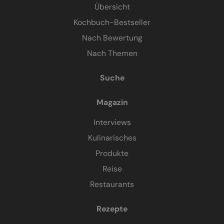
Übersicht
Kochbuch-Bestseller
Nach Bewertung
Nach Themen
Suche
Magazin
Interviews
Kulinarisches
Produkte
Reise
Restaurants
Rezepte