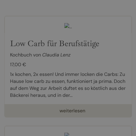
Low Carb für Berufstätige
Kochbuch von
Claudia Lenz
17,00 €
1x kochen, 2x essen! Und immer locken die Carbs: Zu
Hause low carb zu essen, funktioniert ja prima. Doch
auf dem Weg zur Arbeit duftet es so köstlich aus der
Bäckerei heraus, und in der...
weiterlesen