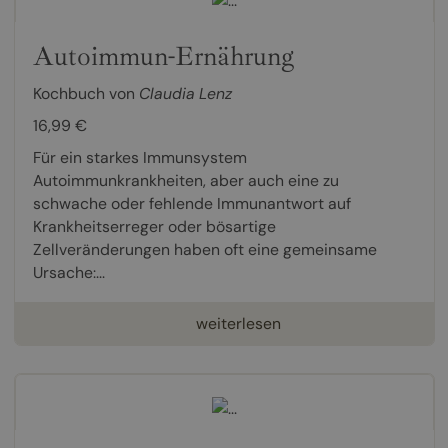
Autoimmun-Ernährung
Kochbuch von
Claudia Lenz
16,99 €
Für ein starkes Immunsystem
Autoimmunkrankheiten, aber auch eine zu
schwache oder fehlende Immunantwort auf
Krankheitserreger oder bösartige
Zellveränderungen haben oft eine gemeinsame
Ursache:...
weiterlesen