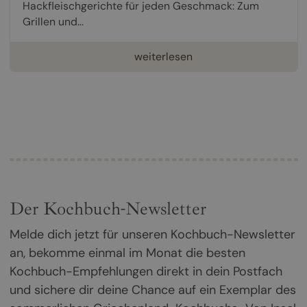
Hackfleischgerichte für jeden Geschmack: Zum
Grillen und...
weiterlesen
Der Kochbuch-Newsletter
Melde dich jetzt für unseren Kochbuch-Newsletter
an, bekomme einmal im Monat die besten
Kochbuch-Empfehlungen direkt in dein Postfach
und sichere dir deine Chance auf ein Exemplar des