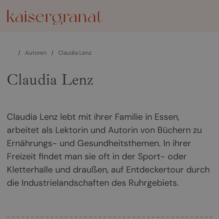
/
Autoren
/
Claudia Lenz
Claudia Lenz
Claudia Lenz lebt mit ihrer Familie in Essen,
arbeitet als Lektorin und Autorin von Büchern zu
Ernährungs- und Gesundheitsthemen. In ihrer
Freizeit findet man sie oft in der Sport- oder
Kletterhalle und draußen, auf Entdeckertour durch
die Industrielandschaften des Ruhrgebiets.