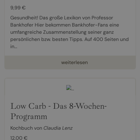
9,99 €
Gesundheit! Das große Lexikon von Professor
Bankhofer Hier bekommen Bankhofer-Fans eine
umfangreiche Zusammenstellung seiner ganz
persönlichen bzw. besten Tipps. Auf 400 Seiten und
in...
weiterlesen
Low Carb - Das 8-Wochen-
Programm
Kochbuch von
Claudia Lenz
12,00 €