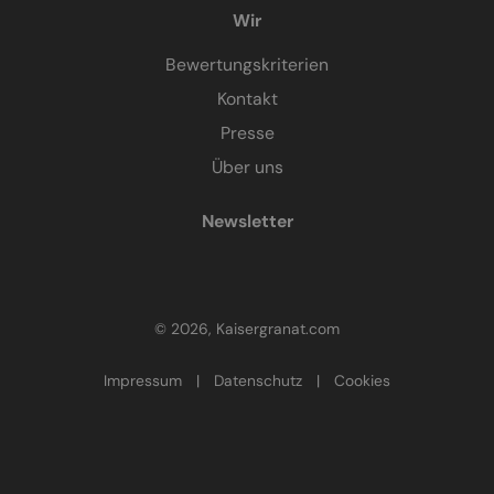
Wir
Bewertungskriterien
Kontakt
Presse
Über uns
Newsletter
© 2026, Kaisergranat.com
Impressum
|
Datenschutz
|
Cookies