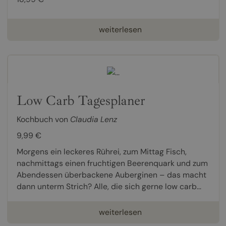
weiterlesen
Low Carb Tagesplaner
Kochbuch von
Claudia Lenz
9,99 €
Morgens ein leckeres Rührei, zum Mittag Fisch,
nachmittags einen fruchtigen Beerenquark und zum
Abendessen überbackene Auberginen – das macht
dann unterm Strich? Alle, die sich gerne low carb...
weiterlesen