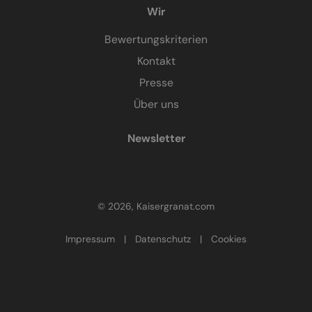
Wir
Bewertungskriterien
Kontakt
Presse
Über uns
Newsletter
© 2026, Kaisergranat.com
Impressum
|
Datenschutz
|
Cookies