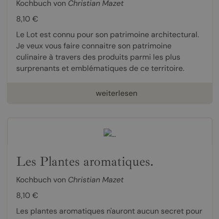
Kochbuch von
Christian Mazet
8,10 €
Le Lot est connu pour son patrimoine architectural.
Je veux vous faire connaitre son patrimoine
culinaire à travers des produits parmi les plus
surprenants et emblématiques de ce territoire.
weiterlesen
Les Plantes aromatiques.
Kochbuch von
Christian Mazet
8,10 €
Les plantes aromatiques n'auront aucun secret pour