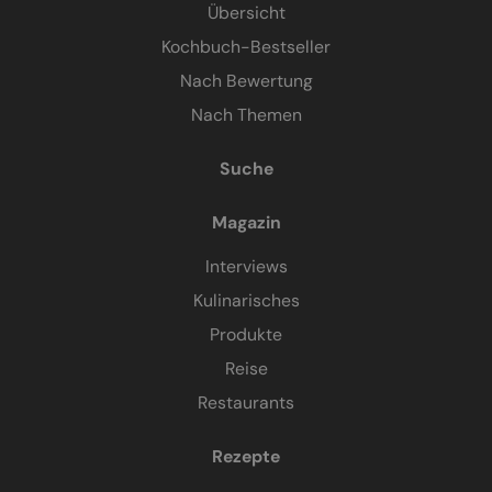
Übersicht
Kochbuch-Bestseller
Nach Bewertung
Nach Themen
Suche
Magazin
Interviews
Kulinarisches
Produkte
Reise
Restaurants
Rezepte