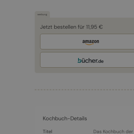
werbung
Jetzt bestellen für 11,95 €
Kochbuch-Details
Titel
Das Kochbuch der 