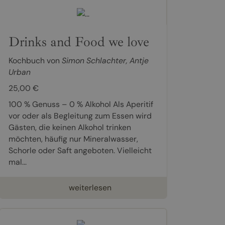
Drinks and Food we love
Kochbuch von
Simon Schlachter
,
Antje
Urban
25,00 €
100 % Genuss – 0 % Alkohol Als Aperitif
vor oder als Begleitung zum Essen wird
Gästen, die keinen Alkohol trinken
möchten, häufig nur Mineralwasser,
Schorle oder Saft angeboten. Vielleicht
mal...
weiterlesen