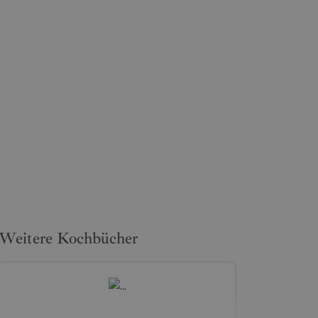
Weitere Kochbücher