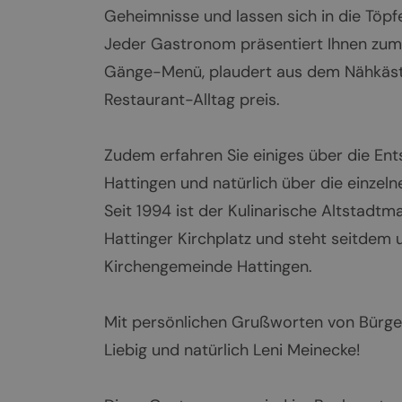
Geheimnisse und lassen sich in die Töpf
Jeder Gastronom präsentiert Ihnen zum 
Gänge-Menü, plaudert aus dem Nähkäst
Restaurant-Alltag preis.
Zudem erfahren Sie einiges über die Ent
Hattingen und natürlich über die einzeln
Seit 1994 ist der Kulinarische Altstadtma
Hattinger Kirchplatz und steht seitdem 
Kirchengemeinde Hattingen.
Mit persönlichen Grußworten von Bürger
Liebig und natürlich Leni Meinecke!