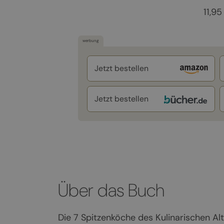
11,95
werbung
Jetzt bestellen
Jetzt bestellen
Über das Buch
Die 7 Spitzenköche des Kulinarischen Al