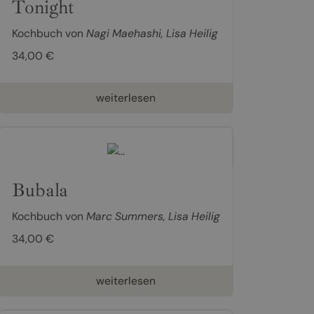
Tonight
Kochbuch von
Nagi Maehashi
,
Lisa Heilig
34,00 €
weiterlesen
Bubala
Kochbuch von
Marc Summers
,
Lisa Heilig
34,00 €
weiterlesen