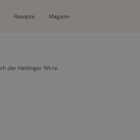
r
Rezepte
Magazin