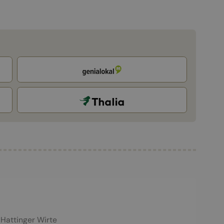
Hattinger Wirte