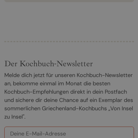
Der Kochbuch-Newsletter
Melde dich jetzt für unseren Kochbuch-Newsletter
an, bekomme einmal im Monat die besten
Kochbuch-Empfehlungen direkt in dein Postfach
und sichere dir deine Chance auf ein Exemplar des
sommerlichen Griechenland-Kochbuchs „Von Insel
zu Insel".