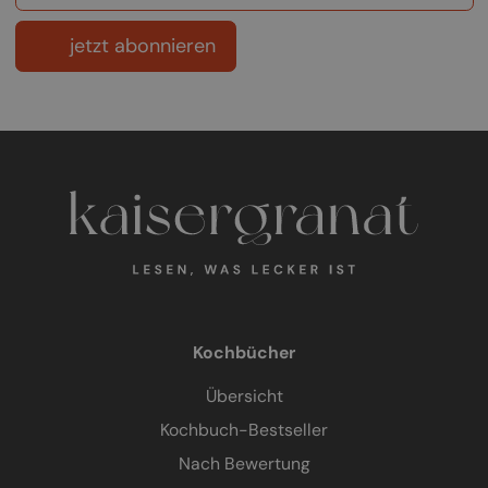
jetzt abonnieren
Kochbücher
Übersicht
Kochbuch-Bestseller
Nach Bewertung