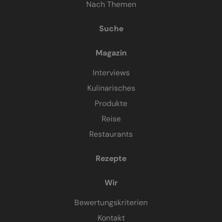
Nach Themen
Suche
Magazin
Interviews
Kulinarisches
Produkte
Reise
Restaurants
Rezepte
Wir
Bewertungskriterien
Kontakt