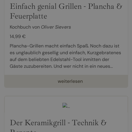
Einfach genial Grillen - Plancha &
Feuerplatte
Kochbuch von
Oliver Sievers
14,99 €
Plancha-Grillen macht einfach Spaß. Noch dazu ist
es unglaublich gesellig und einfach, Kurzgebratenes
auf dem beliebten Edelstahl-Tool inmitten der
Gäste zuzubereiten. Und wer nicht in ein neues...
weiterlesen
Der Keramikgrill - Technik &