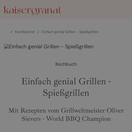
/
Kochbücher
/
Einfach genial Grillen - Spießgrillen
Kochbuch
Einfach genial Grillen -
Spießgrillen
Mit Rezepten vom Grillweltmeister Oliver
Sievers - World BBQ Champion