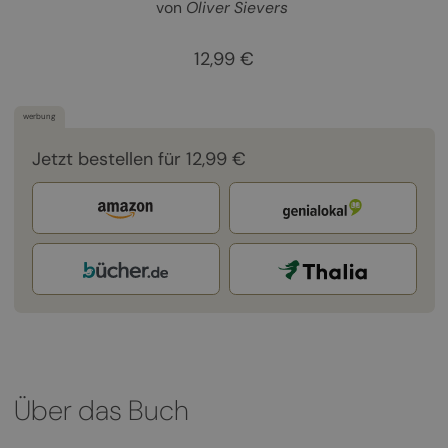
von
Oliver Sievers
12,99 €
werbung
Jetzt bestellen für 12,99 €
Über das Buch