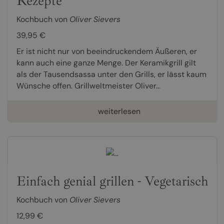
Rezepte
Kochbuch von
Oliver Sievers
39,95 €
Er ist nicht nur von beeindruckendem Äußeren, er
kann auch eine ganze Menge. Der Keramikgrill gilt
als der Tausendsassa unter den Grills, er lässt kaum
Wünsche offen. Grillweltmeister Oliver...
weiterlesen
Einfach genial grillen - Vegetarisch
Kochbuch von
Oliver Sievers
12,99 €