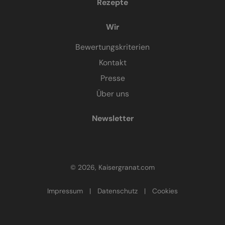
Rezepte
Wir
Bewertungskriterien
Kontakt
Presse
Über uns
Newsletter
© 2026, Kaisergranat.com
Impressum
|
Datenschutz
|
Cookies