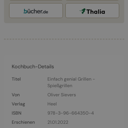
Kochbuch-Details
Titel
Einfach genial Grillen -
Spießgrillen
Von
Oliver Sievers
Verlag
Heel
ISBN
978-3-96-664350-4
Erschienen
21.01.2022