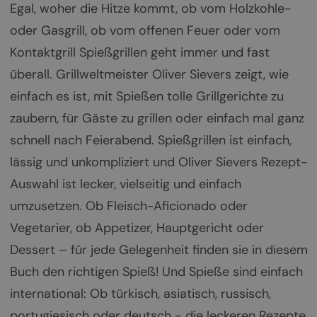
Egal, woher die Hitze kommt, ob vom Holzkohle-
oder Gasgrill, ob vom offenen Feuer oder vom
Kontaktgrill Spießgrillen geht immer und fast
überall. Grillweltmeister Oliver Sievers zeigt, wie
einfach es ist, mit Spießen tolle Grillgerichte zu
zaubern, für Gäste zu grillen oder einfach mal ganz
schnell nach Feierabend. Spießgrillen ist einfach,
lässig und unkompliziert und Oliver Sievers Rezept-
Auswahl ist lecker, vielseitig und einfach
umzusetzen. Ob Fleisch-Aficionado oder
Vegetarier, ob Appetizer, Hauptgericht oder
Dessert – für jede Gelegenheit finden sie in diesem
Buch den richtigen Spieß! Und Spieße sind einfach
international: Ob türkisch, asiatisch, russisch,
portugiesisch oder deutsch - die leckeren Rezepte