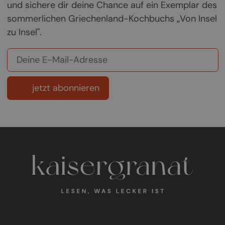
und sichere dir deine Chance auf ein Exemplar des
sommerlichen Griechenland-Kochbuchs „Von Insel
zu Insel".
jetzt abonnieren