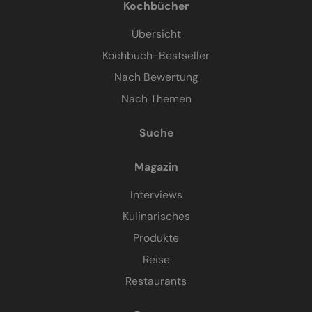
Kochbücher
Übersicht
Kochbuch-Bestseller
Nach Bewertung
Nach Themen
Suche
Magazin
Interviews
Kulinarisches
Produkte
Reise
Restaurants