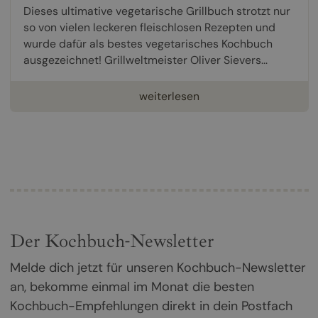
Dieses ultimative vegetarische Grillbuch strotzt nur
so von vielen leckeren fleischlosen Rezepten und
wurde dafür als bestes vegetarisches Kochbuch
ausgezeichnet! Grillweltmeister Oliver Sievers...
weiterlesen
Der Kochbuch-Newsletter
Melde dich jetzt für unseren Kochbuch-Newsletter
an, bekomme einmal im Monat die besten
Kochbuch-Empfehlungen direkt in dein Postfach