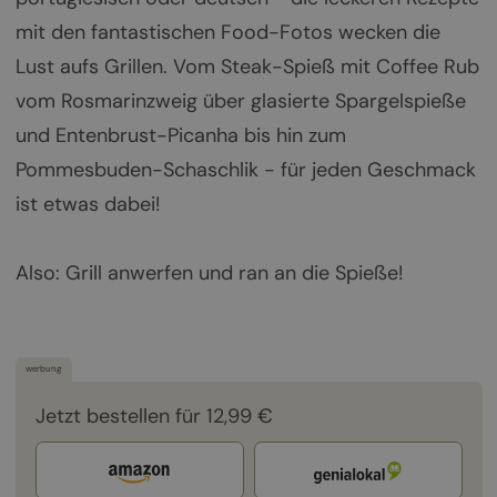
mit den fantastischen Food-Fotos wecken die
Lust aufs Grillen. Vom Steak-Spieß mit Coffee Rub
vom Rosmarinzweig über glasierte Spargelspieße
und Entenbrust-Picanha bis hin zum
Pommesbuden-Schaschlik - für jeden Geschmack
ist etwas dabei!
Also: Grill anwerfen und ran an die Spieße!
werbung
Jetzt bestellen für 12,99 €