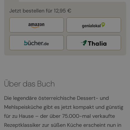
Jetzt bestellen für 12,95 €
Über das Buch
Die legendäre österreichische Dessert- und
Mehlspeisküche gibt es jetzt kompakt und günstig
für zu Hause – der über 75.000-mal verkaufte
Rezeptklassiker zur süßen Küche erscheint nun in