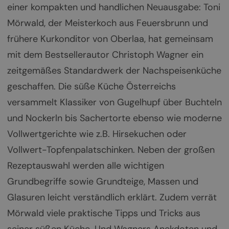
einer kompakten und handlichen Neuausgabe: Toni
Mörwald, der Meisterkoch aus Feuersbrunn und
frühere Kurkonditor von Oberlaa, hat gemeinsam
mit dem Bestsellerautor Christoph Wagner ein
zeitgemäßes Standardwerk der Nachspeisenküche
geschaffen. Die süße Küche Österreichs
versammelt Klassiker von Gugelhupf über Buchteln
und Nockerln bis Sachertorte ebenso wie moderne
Vollwertgerichte wie z.B. Hirsekuchen oder
Vollwert-Topfenpalatschinken. Neben der großen
Rezeptauswahl werden alle wichtigen
Grundbegriffe sowie Grundteige, Massen und
Glasuren leicht verständlich erklärt. Zudem verrät
Mörwald viele praktische Tipps und Tricks aus