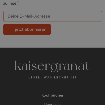
zu Insel".
jetzt abonnieren
Kochbücher
Übersicht