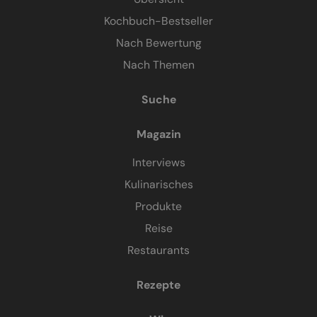
Kochbuch-Bestseller
Nach Bewertung
Nach Themen
Suche
Magazin
Interviews
Kulinarisches
Produkte
Reise
Restaurants
Rezepte