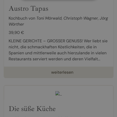
Austro Tapas
Kochbuch von
Toni Mörwald
,
Christoph Wagner
,
Jörg
Wörther
39,90 €
KLEINE GERICHTE – GROSSER GENUSS! Wer liebt sie
nicht, die schmackhaften Köstlichkeiten, die in
Spanien und mittlerweile auch hierzulande in vielen
Restaurants serviert werden und deren Vielfalt...
weiterlesen
Die süße Küche