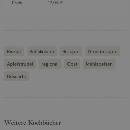
Preis
12,95
€
Biskuit
Schokolade
Rezepte
Grundrezepte
Apfelstrudel
regional
Obst
Mehlspeisen
Desserts
Weitere Kochbücher