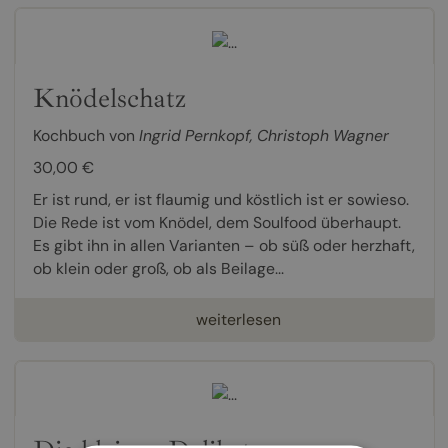
Knödelschatz
Kochbuch von
Ingrid Pernkopf
,
Christoph Wagner
30,00 €
Er ist rund, er ist flaumig und köstlich ist er sowieso.
Die Rede ist vom Knödel, dem Soulfood überhaupt.
Es gibt ihn in allen Varianten – ob süß oder herzhaft,
ob klein oder groß, ob als Beilage...
weiterlesen