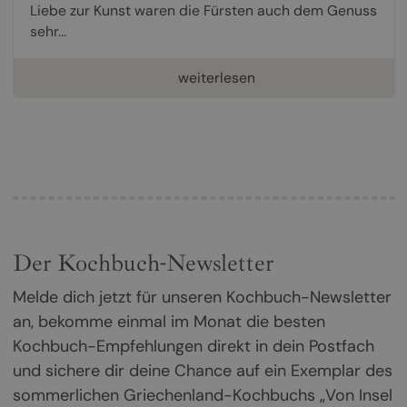
Liebe zur Kunst waren die Fürsten auch dem Genuss
sehr...
weiterlesen
Der Kochbuch-Newsletter
Melde dich jetzt für unseren Kochbuch-Newsletter
an, bekomme einmal im Monat die besten
Kochbuch-Empfehlungen direkt in dein Postfach
und sichere dir deine Chance auf ein Exemplar des
sommerlichen Griechenland-Kochbuchs „Von Insel