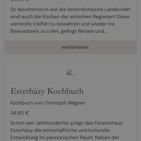
So facettenreich wie die österreichische Landschaft
sind auch die Küchen der einzelnen Regionen! Diese
wertvolle Vielfalt zu bewahren und wieder ins
Bewusstsein zu rufen, gelingt Renate und...
weiterlesen
Esterházy Kochbuch
Kochbuch von
Christoph Wagner
34,90 €
Schon seit Jahrhunderten prägt das Fürstenhaus
Esterházy die wirtschaftliche und kulturelle
Entwicklung im pannonischen Raum. Neben der