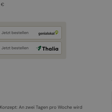
 €
Jetzt bestellen
Jetzt bestellen
s Konzept: An zwei Tagen pro Woche wird