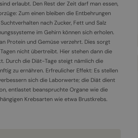
sind erlaubt. Den Rest der Zeit darf man essen,
Vorzüge: Zum einen bleiben die Entbehrungen
 Suchtverhalten nach Zucker, Fett und Salz
ungssysteme im Gehirn können sich erholen.
n Protein und Gemüse verzehrt. Dies sorgt
Tagen nicht übertreibt. Hier stehen dann die
. Durch die Diät-Tage steigt nämlich die
ftig zu ernähren. Erfreulicher Effekt: Es stellen
 verbessern sich die Laborwerte; die Diät dient
, entlastet beanspruchte Organe wie die
hängigen Krebsarten wie etwa Brustkrebs.