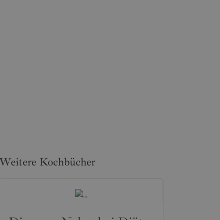
Weitere Kochbücher