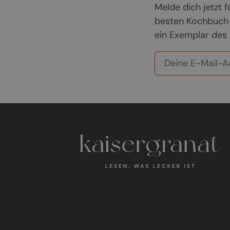
Melde dich jetzt
besten Kochbuch-
ein Exemplar des 