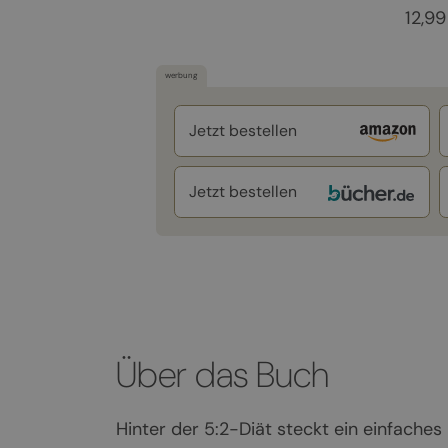
12,99
werbung
Jetzt bestellen
Jetzt bestellen
Über das Buch
Hinter der 5:2-Diät steckt ein einfache