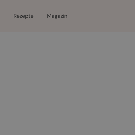
r
Rezepte
Magazin