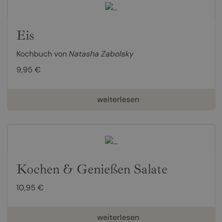
Eis
Kochbuch von
Natasha Zabolsky
9,95 €
weiterlesen
Kochen & Genießen Salate
10,95 €
weiterlesen