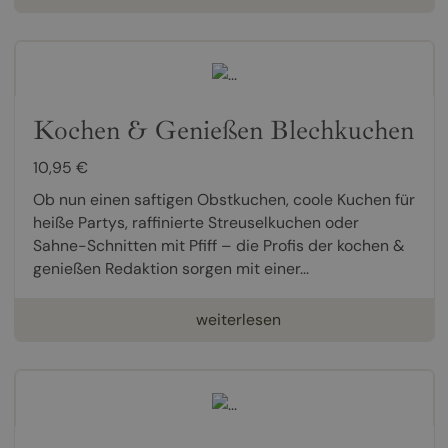
Kochen & Genießen Blechkuchen
10,95 €
Ob nun einen saftigen Obstkuchen, coole Kuchen für
heiße Partys, raffinierte Streuselkuchen oder
Sahne-Schnitten mit Pfiff – die Profis der kochen &
genießen Redaktion sorgen mit einer...
weiterlesen