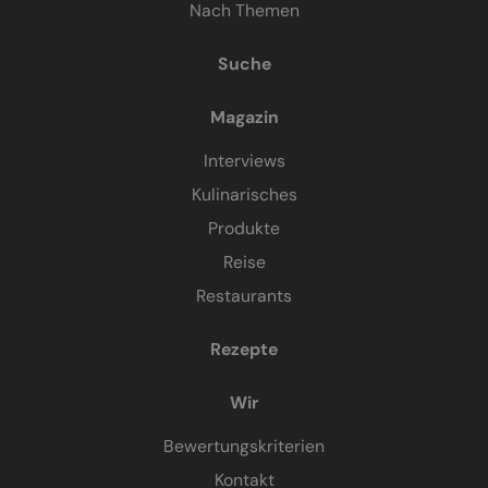
Nach Themen
Suche
Magazin
Interviews
Kulinarisches
Produkte
Reise
Restaurants
Rezepte
Wir
Bewertungskriterien
Kontakt