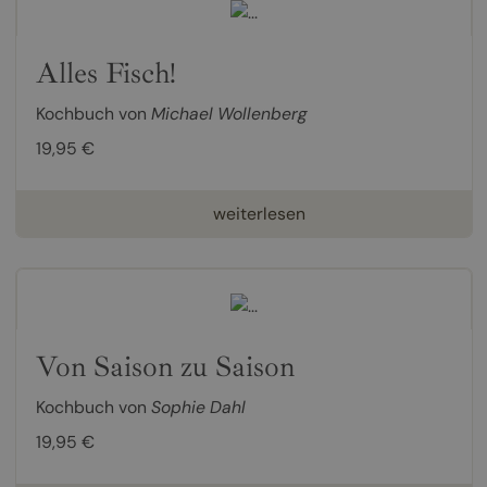
Alles Fisch!
Kochbuch von
Michael Wollenberg
19,95 €
weiterlesen
Von Saison zu Saison
Kochbuch von
Sophie Dahl
19,95 €