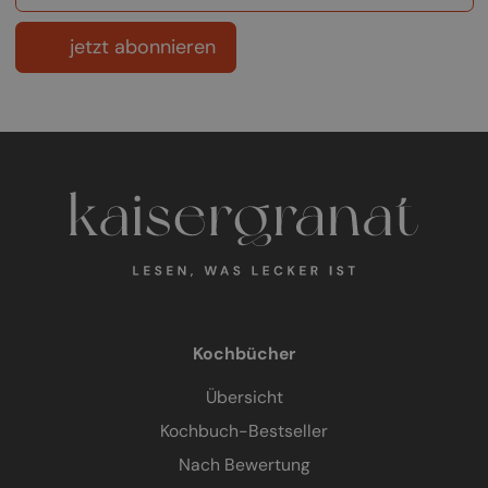
jetzt abonnieren
Kochbücher
Übersicht
Kochbuch-Bestseller
Nach Bewertung