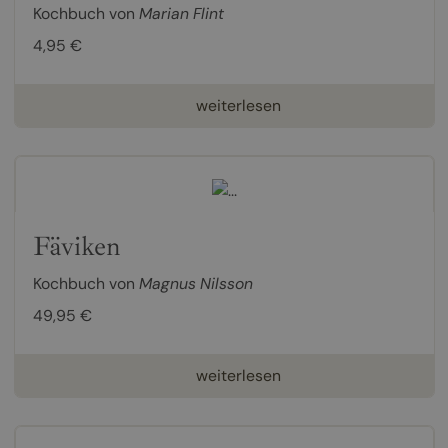
Kochbuch von
Marian Flint
4,95 €
weiterlesen
Fäviken
Kochbuch von
Magnus Nilsson
49,95 €
weiterlesen