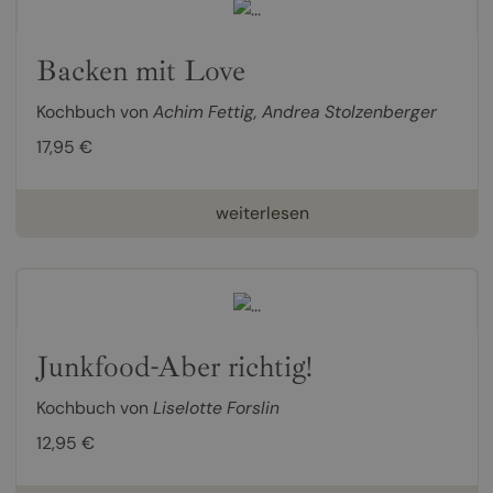
Backen mit Love
Kochbuch von
Achim Fettig
,
Andrea Stolzenberger
17,95 €
weiterlesen
Junkfood-Aber richtig!
Kochbuch von
Liselotte Forslin
12,95 €