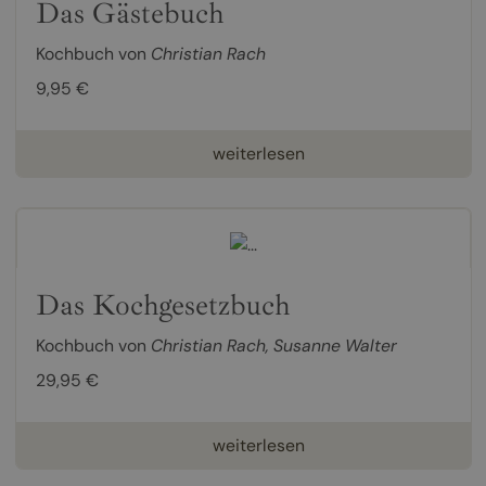
Das Gästebuch
Kochbuch von
Christian Rach
9,95 €
weiterlesen
Das Kochgesetzbuch
Kochbuch von
Christian Rach
,
Susanne Walter
29,95 €
weiterlesen