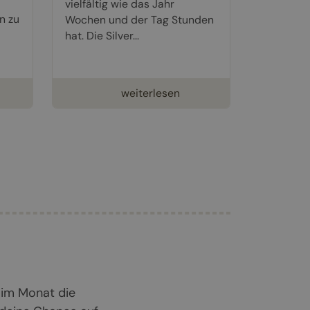
vielfältig wie das Jahr
n zu
Wochen und der Tag Stunden
hat. Die Silver...
weiterlesen
 im Monat die