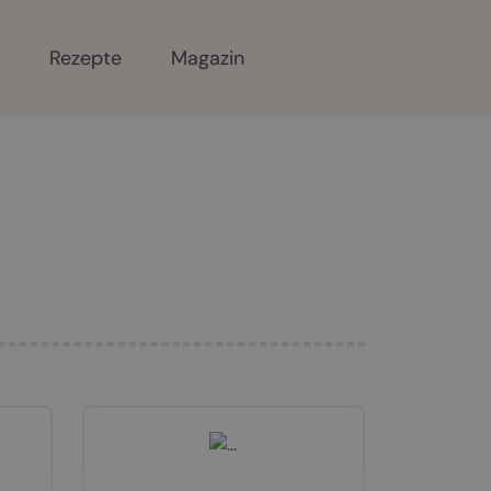
r
Rezepte
Magazin