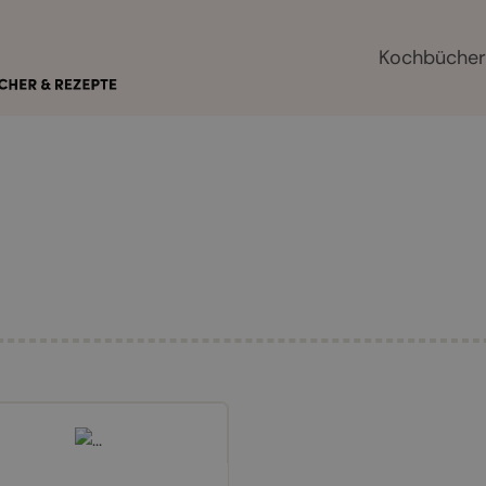
Kochbüche