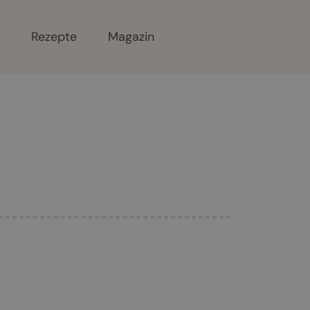
r
Rezepte
Magazin