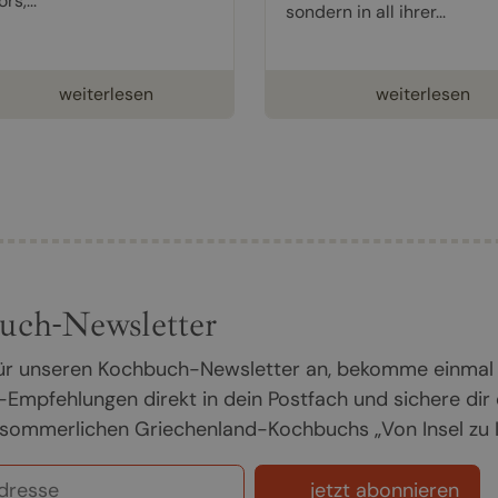
rs,...
sondern in all ihrer...
weiterlesen
weiterlesen
uch-Newsletter
 für unseren Kochbuch-Newsletter an, bekomme einmal
Empfehlungen direkt in dein Postfach und sichere dir
sommerlichen Griechenland-Kochbuchs „Von Insel zu In
jetzt abonnieren