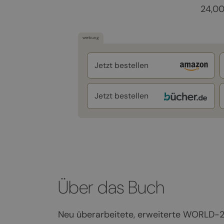
24,0
werbung
Jetzt bestellen
Jetzt bestellen
Über das Buch
Neu überarbeitete, erweiterte WORLD-2