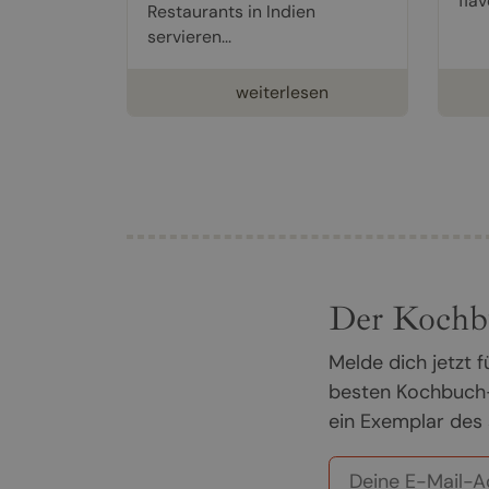
flavo
Restaurants in Indien
servieren...
weiterlesen
Der Kochb
Melde dich jetzt
besten Kochbuch-
ein Exemplar des 