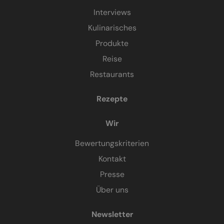
Interviews
Kulinarisches
Produkte
Reise
Restaurants
Rezepte
Wir
Bewertungskriterien
Kontakt
Presse
Über uns
Newsletter