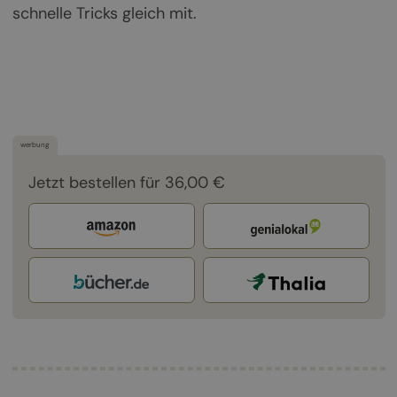
schnelle Tricks gleich mit.
werbung
Jetzt bestellen für 36,00 €