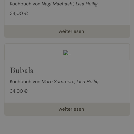
Kochbuch von
Nagi Maehashi
,
Lisa Heilig
34,00 €
weiterlesen
Bubala
Kochbuch von
Marc Summers
,
Lisa Heilig
34,00 €
weiterlesen