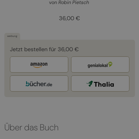
von
Robin Pietsch
36,00 €
werbung
Jetzt bestellen für 36,00 €
Über das Buch