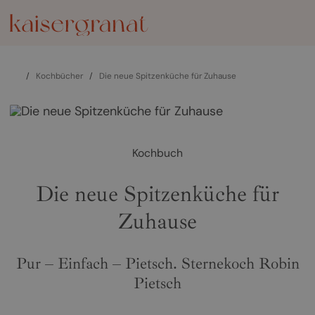
/
Kochbücher
/
Die neue Spitzenküche für Zuhause
Kochbuch
Die neue Spitzenküche für
Zuhause
Pur – Einfach – Pietsch. Sternekoch Robin
Pietsch