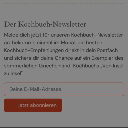
Der Kochbuch-Newsletter
Melde dich jetzt für unseren Kochbuch-Newsletter
an, bekomme einmal im Monat die besten
Kochbuch-Empfehlungen direkt in dein Postfach
und sichere dir deine Chance auf ein Exemplar des
sommerlichen Griechenland-Kochbuchs „Von Insel
zu Insel".
jetzt abonnieren