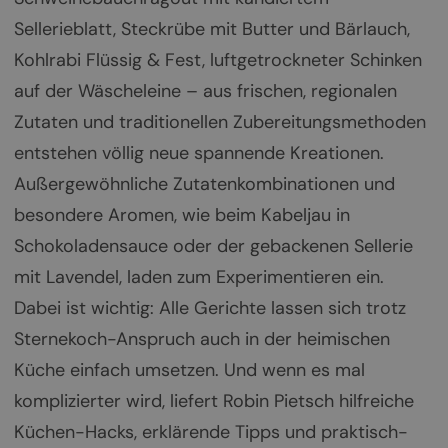
Sellerieblatt, Steckrübe mit Butter und Bärlauch,
Kohlrabi Flüssig & Fest, luftgetrockneter Schinken
auf der Wäscheleine – aus frischen, regionalen
Zutaten und traditionellen Zubereitungsmethoden
entstehen völlig neue spannende Kreationen.
Außergewöhnliche Zutatenkombinationen und
besondere Aromen, wie beim Kabeljau in
Schokoladensauce oder der gebackenen Sellerie
mit Lavendel, laden zum Experimentieren ein.
Dabei ist wichtig: Alle Gerichte lassen sich trotz
Sternekoch-Anspruch auch in der heimischen
Küche einfach umsetzen. Und wenn es mal
komplizierter wird, liefert Robin Pietsch hilfreiche
Küchen-Hacks, erklärende Tipps und praktisch-