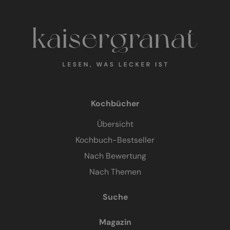
Kochbücher
Übersicht
Kochbuch-Bestseller
Nach Bewertung
Nach Themen
Suche
Magazin