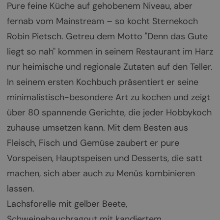
Pure feine Küche auf gehobenem Niveau, aber
fernab vom Mainstream – so kocht Sternekoch
Robin Pietsch. Getreu dem Motto "Denn das Gute
liegt so nah" kommen in seinem Restaurant im Harz
nur heimische und regionale Zutaten auf den Teller.
In seinem ersten Kochbuch präsentiert er seine
minimalistisch-besondere Art zu kochen und zeigt
über 80 spannende Gerichte, die jeder Hobbykoch
zuhause umsetzen kann. Mit dem Besten aus
Fleisch, Fisch und Gemüse zaubert er pure
Vorspeisen, Hauptspeisen und Desserts, die satt
machen, sich aber auch zu Menüs kombinieren
lassen.
Lachsforelle mit gelber Beete,
Schweinebauchragout mit kandiertem