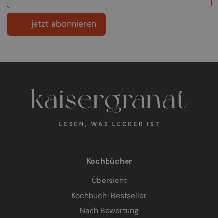
jetzt abonnieren
Kochbücher
Übersicht
Kochbuch-Bestseller
Nach Bewertung