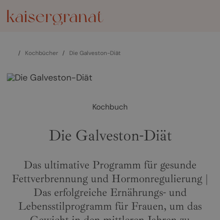
/
Kochbücher
/
Die Galveston-Diät
Kochbuch
Die Galveston-Diät
Das ultimative Programm für gesunde
Fettverbrennung und Hormonregulierung |
Das erfolgreiche Ernährungs- und
Lebensstilprogramm für Frauen, um das