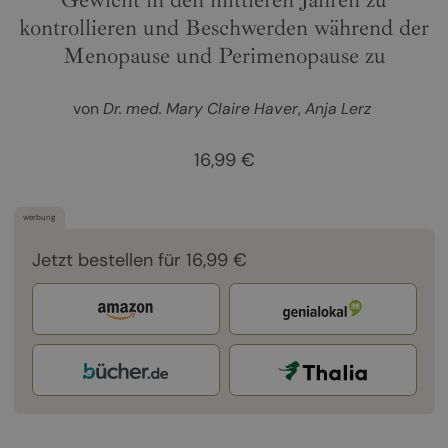
Gewicht in den mittleren Jahren zu
kontrollieren und Beschwerden während der
Menopause und Perimenopause zu
von
Dr. med. Mary Claire Haver
Anja Lerz
16,99 €
werbung
Jetzt bestellen für 16,99 €