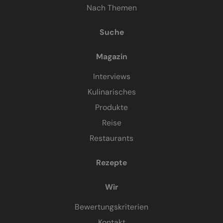
Nach Themen
Suche
Magazin
Interviews
Kulinarisches
Produkte
Reise
Restaurants
Rezepte
Wir
Bewertungskriterien
Kontakt