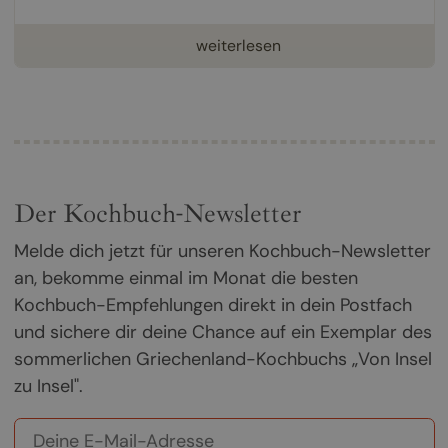
weiterlesen
Der Kochbuch-Newsletter
Melde dich jetzt für unseren Kochbuch-Newsletter
an, bekomme einmal im Monat die besten
Kochbuch-Empfehlungen direkt in dein Postfach
und sichere dir deine Chance auf ein Exemplar des
sommerlichen Griechenland-Kochbuchs „Von Insel
zu Insel".