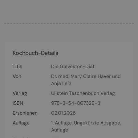
Kochbuch-Details
Titel
Die Galveston-Diät
Von
Dr. med. Mary Claire Haver
und
Anja Lerz
Verlag
Ullstein Taschenbuch Verlag
ISBN
978-3-54-807329-3
Erschienen
02.01.2026
Auflage
1. Auflage, Ungekürzte Ausgabe.
Auflage