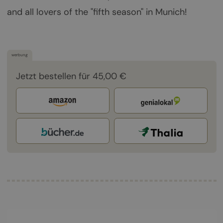
and all lovers of the "fifth season" in Munich!
werbung
Jetzt bestellen für 45,00 €