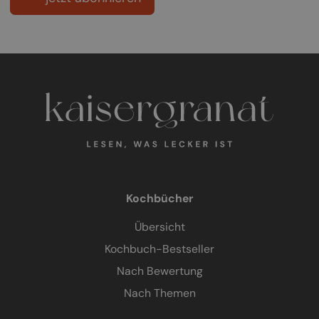
Kochbücher
Übersicht
Kochbuch-Bestseller
Nach Bewertung
Nach Themen