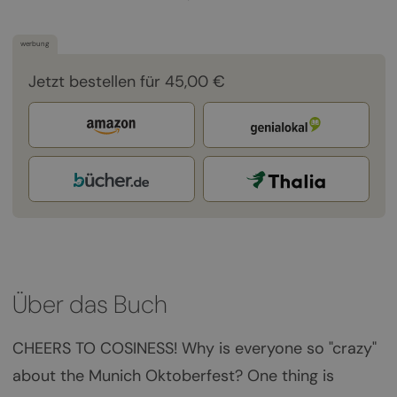
werbung
Jetzt bestellen für 45,00 €
Über das Buch
CHEERS TO COSINESS! Why is everyone so "crazy"
about the Munich Oktoberfest? One thing is