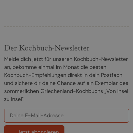
Der Kochbuch-Newsletter
Melde dich jetzt für unseren Kochbuch-Newsletter
an, bekomme einmal im Monat die besten
Kochbuch-Empfehlungen direkt in dein Postfach
und sichere dir deine Chance auf ein Exemplar des
sommerlichen Griechenland-Kochbuchs „Von Insel
zu Insel".
jetzt abonnieren