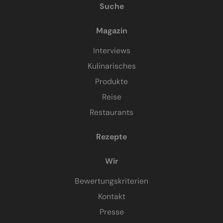
Suche
Magazin
Interviews
Kulinarisches
Produkte
Reise
Restaurants
Rezepte
Wir
Bewertungskriterien
Kontakt
Presse