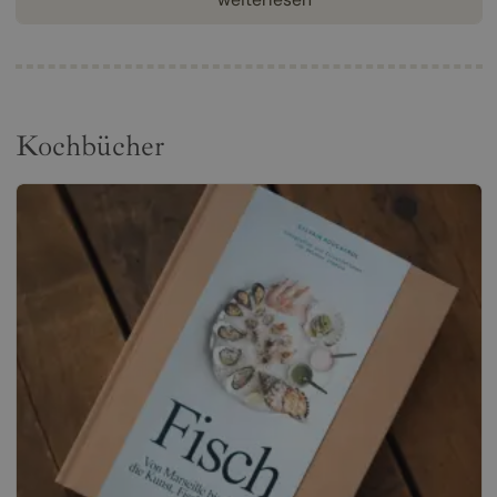
Kochbücher