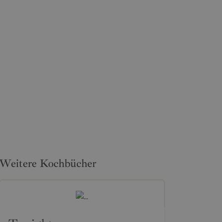
Weitere Kochbücher