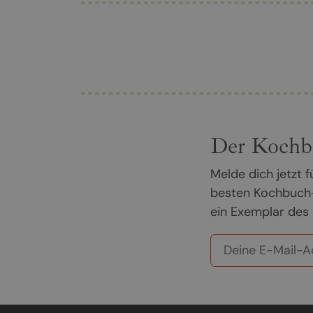
Der Kochb
Melde dich jetzt
besten Kochbuch-
ein Exemplar des 