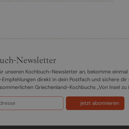
uch-Newsletter
 für unseren Kochbuch-Newsletter an, bekomme einmal
Empfehlungen direkt in dein Postfach und sichere dir
sommerlichen Griechenland-Kochbuchs „Von Insel zu In
jetzt abonnieren