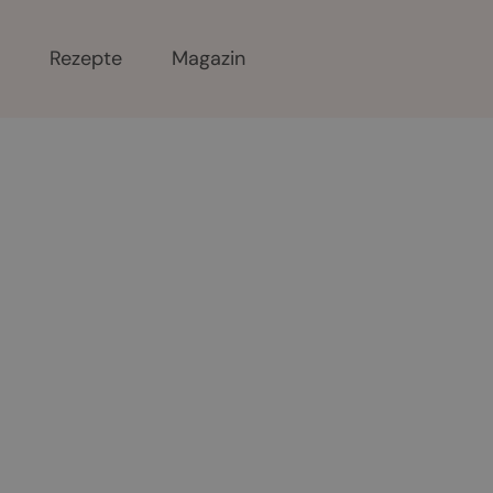
r
Rezepte
Magazin