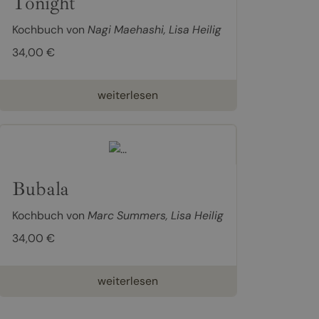
Tonight
Kochbuch von
Nagi Maehashi
,
Lisa Heilig
34,00 €
weiterlesen
Bubala
Kochbuch von
Marc Summers
,
Lisa Heilig
34,00 €
weiterlesen