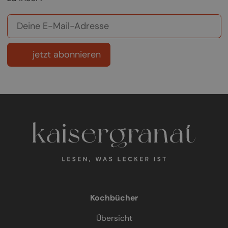
jetzt abonnieren
Kochbücher
Übersicht