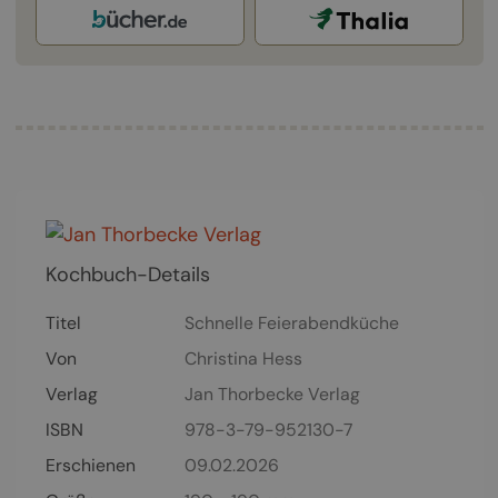
Kochbuch-Details
Titel
Schnelle Feierabendküche
Von
Christina Hess
Verlag
Jan Thorbecke Verlag
ISBN
978-3-79-952130-7
Erschienen
09.02.2026