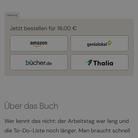
werbung
Jetzt bestellen für 16,00 €
Über das Buch
Wer kennt das nicht: der Arbeitstag war lang und
die To-Do-Liste noch länger. Man braucht schnell