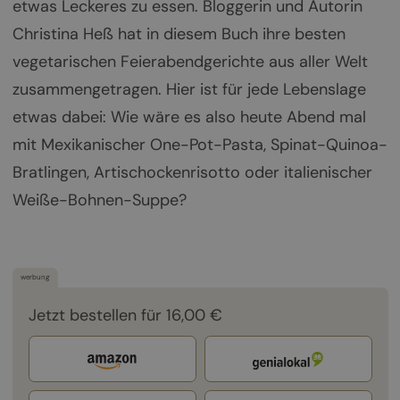
etwas Leckeres zu essen. Bloggerin und Autorin
Christina Heß hat in diesem Buch ihre besten
vegetarischen Feierabendgerichte aus aller Welt
zusammengetragen. Hier ist für jede Lebenslage
etwas dabei: Wie wäre es also heute Abend mal
mit Mexikanischer One-Pot-Pasta, Spinat-Quinoa-
Bratlingen, Artischockenrisotto oder italienischer
Weiße-Bohnen-Suppe?
werbung
Jetzt bestellen für 16,00 €