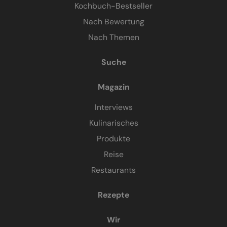
Kochbuch-Bestseller
Nach Bewertung
Nach Themen
Suche
Magazin
Interviews
Kulinarisches
Produkte
Reise
Restaurants
Rezepte
Wir