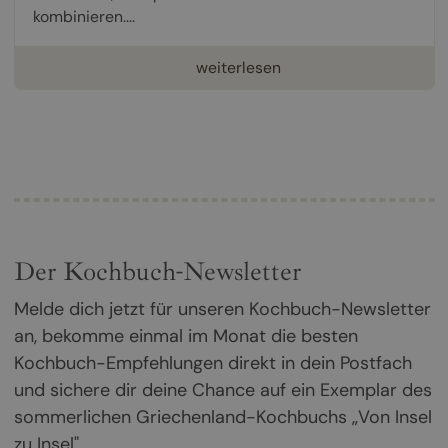
kombinieren....
weiterlesen
Der Kochbuch-Newsletter
Melde dich jetzt für unseren Kochbuch-Newsletter
an, bekomme einmal im Monat die besten
Kochbuch-Empfehlungen direkt in dein Postfach
und sichere dir deine Chance auf ein Exemplar des
sommerlichen Griechenland-Kochbuchs „Von Insel
zu Insel".