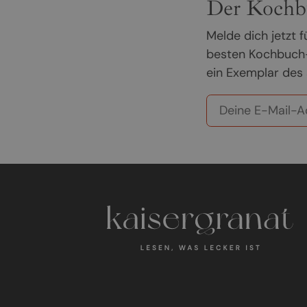
Der Kochb
Melde dich jetzt
besten Kochbuch-
ein Exemplar des 