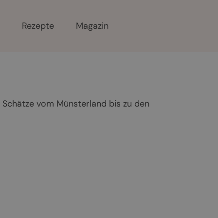
r
Rezepte
Magazin