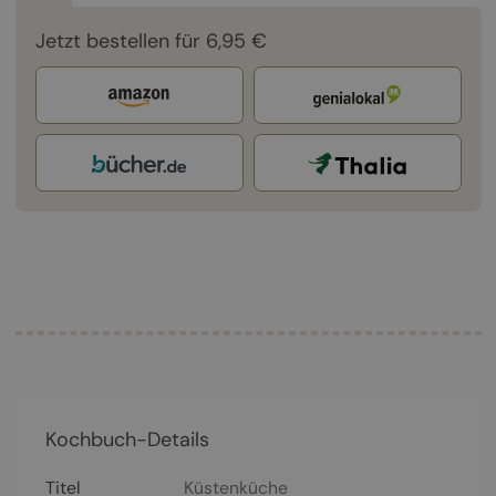
Jetzt bestellen für 6,95 €
Kochbuch-Details
Titel
Küstenküche