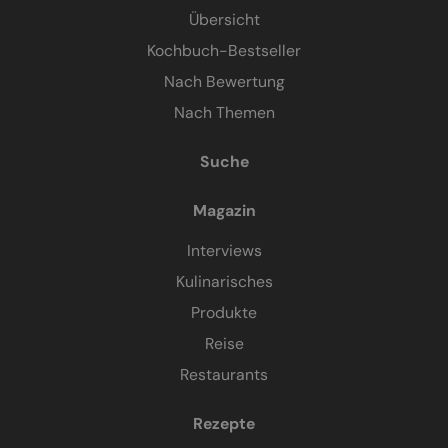
Übersicht
Kochbuch-Bestseller
Nach Bewertung
Nach Themen
Suche
Magazin
Interviews
Kulinarisches
Produkte
Reise
Restaurants
Rezepte