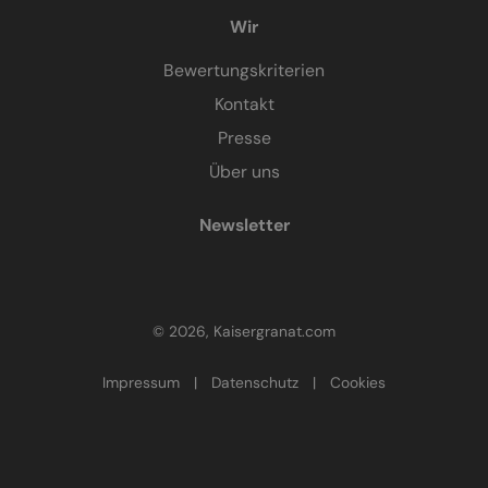
Wir
Bewertungskriterien
Kontakt
Presse
Über uns
Newsletter
© 2026, Kaisergranat.com
Impressum
|
Datenschutz
|
Cookies