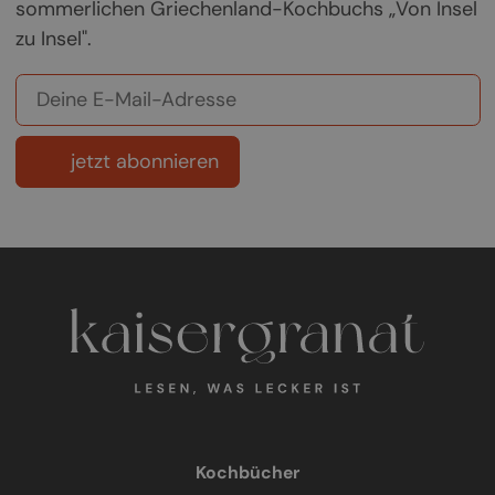
sommerlichen Griechenland-Kochbuchs „Von Insel
zu Insel".
jetzt abonnieren
Kochbücher