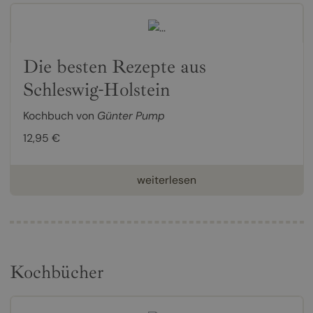
Die besten Rezepte aus
Schleswig-Holstein
Kochbuch von
Günter Pump
12,95 €
weiterlesen
Kochbücher