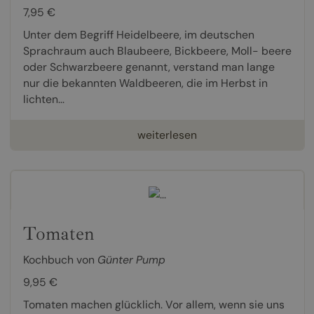
7,95 €
Unter dem Begriff Heidelbeere, im deutschen
Sprachraum auch Blaubeere, Bickbeere, Moll- beere
oder Schwarzbeere genannt, verstand man lange
nur die bekannten Waldbeeren, die im Herbst in
lichten...
weiterlesen
Tomaten
Kochbuch von
Günter Pump
9,95 €
Tomaten machen glücklich. Vor allem, wenn sie uns