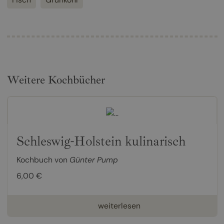
Weitere Kochbücher
Schleswig-Holstein kulinarisch
Kochbuch von
Günter Pump
6,00 €
weiterlesen