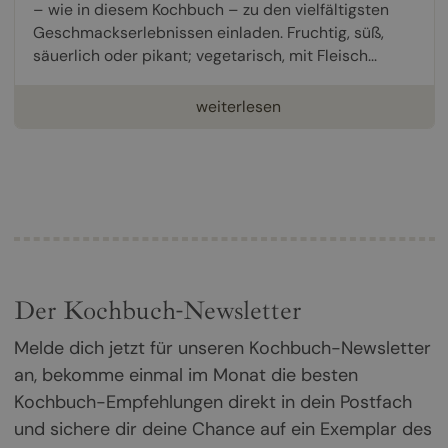
– wie in diesem Kochbuch – zu den vielfältigsten
Geschmackserlebnissen einladen. Fruchtig, süß,
säuerlich oder pikant; vegetarisch, mit Fleisch...
weiterlesen
Der Kochbuch-Newsletter
Melde dich jetzt für unseren Kochbuch-Newsletter
an, bekomme einmal im Monat die besten
Kochbuch-Empfehlungen direkt in dein Postfach
und sichere dir deine Chance auf ein Exemplar des