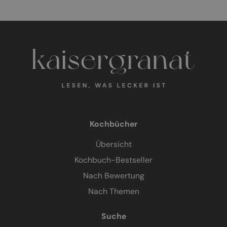
Kochbücher
Übersicht
Kochbuch-Bestseller
Nach Bewertung
Nach Themen
Suche