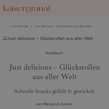
/
Kochbücher
/
Just delicious – Glücksrollen aus aller Welt
Kochbuch
Just delicious – Glücksrollen
aus aller Welt
Schnelle Snacks gefüllt & gewickelt
von
Marianne Zunner