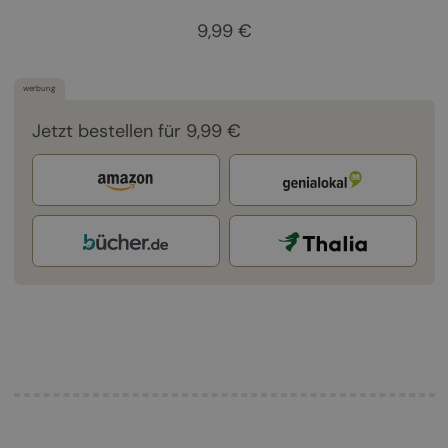
9,99 €
werbung
Jetzt bestellen für 9,99 €