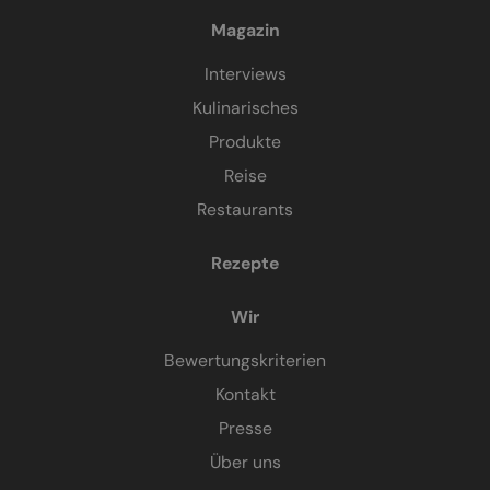
Magazin
Interviews
Kulinarisches
Produkte
Reise
Restaurants
Rezepte
Wir
Bewertungskriterien
Kontakt
Presse
Über uns