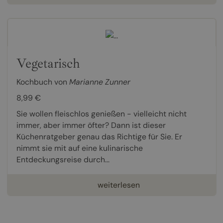
Vegetarisch
Kochbuch von
Marianne Zunner
8,99 €
Sie wollen fleischlos genießen - vielleicht nicht
immer, aber immer öfter? Dann ist dieser
Küchenratgeber genau das Richtige für Sie. Er
nimmt sie mit auf eine kulinarische
Entdeckungsreise durch...
weiterlesen