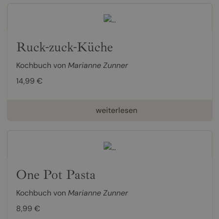
Ruck-zuck-Küche
Kochbuch von
Marianne Zunner
14,99 €
weiterlesen
One Pot Pasta
Kochbuch von
Marianne Zunner
8,99 €