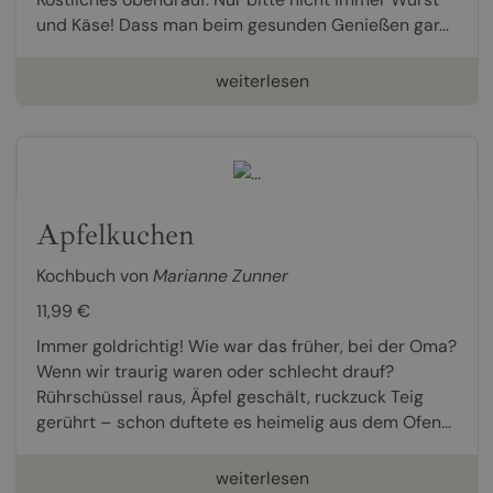
und Käse! Dass man beim gesunden Genießen gar...
weiterlesen
Apfelkuchen
Kochbuch von
Marianne Zunner
11,99 €
Immer goldrichtig! Wie war das früher, bei der Oma?
Wenn wir traurig waren oder schlecht drauf?
Rührschüssel raus, Äpfel geschält, ruckzuck Teig
gerührt – schon duftete es heimelig aus dem Ofen...
weiterlesen