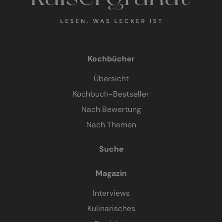
Kochbücher
Übersicht
Kochbuch-Bestseller
Nach Bewertung
Nach Themen
Suche
Magazin
Interviews
Kulinarisches