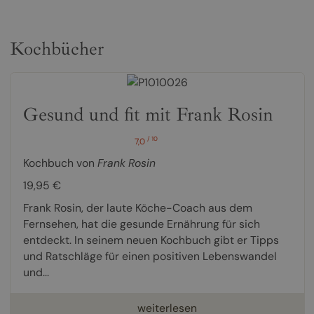
Kochbücher
Gesund und fit mit Frank Rosin
/ 10
7,0
Kochbuch von
Frank Rosin
19,95 €
Frank Rosin, der laute Köche-Coach aus dem
Fernsehen, hat die gesunde Ernährung für sich
entdeckt. In seinem neuen Kochbuch gibt er Tipps
und Ratschläge für einen positiven Lebenswandel
und...
weiterlesen