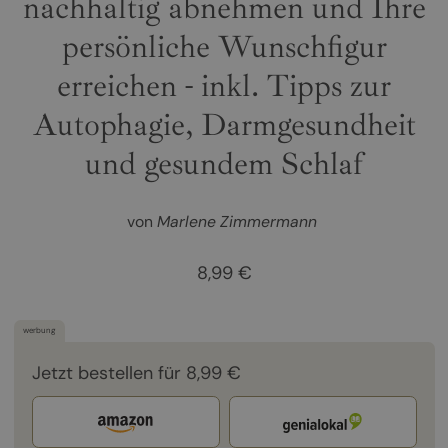
nachhaltig abnehmen und Ihre
persönliche Wunschfigur
erreichen - inkl. Tipps zur
Autophagie, Darmgesundheit
und gesundem Schlaf
von
Marlene Zimmermann
8,99 €
werbung
Jetzt bestellen für 8,99 €