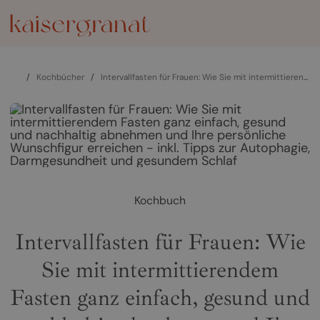
/
Kochbücher
/
Intervallfasten für Frauen: Wie Sie mit intermittierendem Fasten ganz einfach, gesund und nachhaltig abnehmen und Ihre persönliche Wunschfigur erreichen - inkl. Tipps zur Autophagie, Darmgesundheit und gesundem Schlaf
Kochbuch
Intervallfasten für Frauen: Wie
Sie mit intermittierendem
Fasten ganz einfach, gesund und