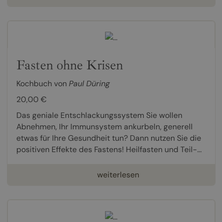
Fasten ohne Krisen
Kochbuch von
Paul Düring
20,00 €
Das geniale Entschlackungssystem Sie wollen
Abnehmen, Ihr Immunsystem ankurbeln, generell
etwas für Ihre Gesundheit tun? Dann nutzen Sie die
positiven Effekte des Fastens! Heilfasten und Teil-...
weiterlesen