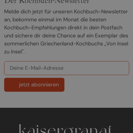
Der Kochbuch-Newsletter
Melde dich jetzt für unseren Kochbuch-Newsletter
an, bekomme einmal im Monat die besten
Kochbuch-Empfehlungen direkt in dein Postfach
und sichere dir deine Chance auf ein Exemplar des
sommerlichen Griechenland-Kochbuchs „Von Insel
zu Insel".
jetzt abonnieren