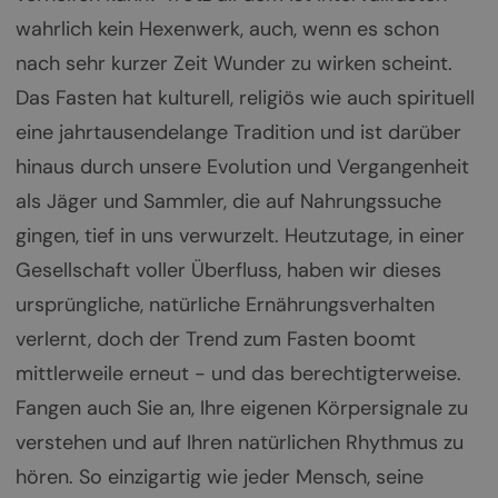
wahrlich kein Hexenwerk, auch, wenn es schon
nach sehr kurzer Zeit Wunder zu wirken scheint.
Das Fasten hat kulturell, religiös wie auch spirituell
eine jahrtausendelange Tradition und ist darüber
hinaus durch unsere Evolution und Vergangenheit
als Jäger und Sammler, die auf Nahrungssuche
gingen, tief in uns verwurzelt. Heutzutage, in einer
Gesellschaft voller Überfluss, haben wir dieses
ursprüngliche, natürliche Ernährungsverhalten
verlernt, doch der Trend zum Fasten boomt
mittlerweile erneut - und das berechtigterweise.
Fangen auch Sie an, Ihre eigenen Körpersignale zu
verstehen und auf Ihren natürlichen Rhythmus zu
hören. So einzigartig wie jeder Mensch, seine