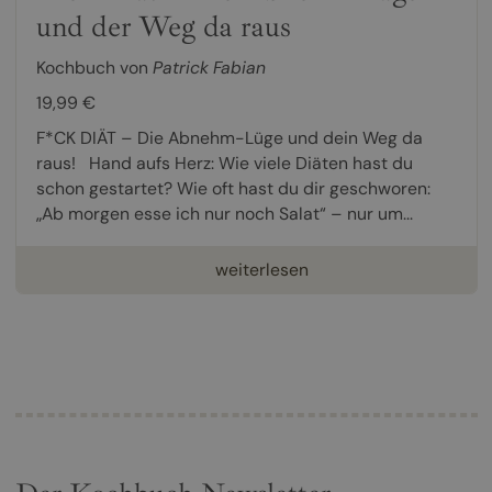
und der Weg da raus
Kochbuch von
Patrick Fabian
19,99 €
F*CK DIÄT – Die Abnehm-Lüge und dein Weg da
raus! Hand aufs Herz: Wie viele Diäten hast du
schon gestartet? Wie oft hast du dir geschworen:
„Ab morgen esse ich nur noch Salat“ – nur um...
weiterlesen