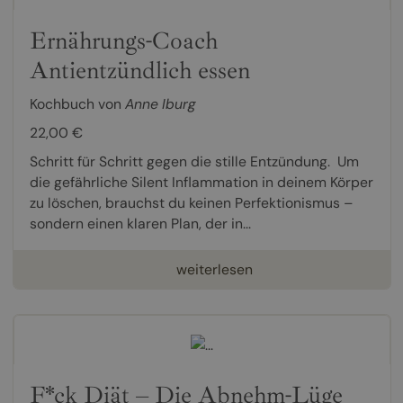
Ernährungs-Coach
Antientzündlich essen
Kochbuch von
Anne Iburg
22,00 €
Schritt für Schritt gegen die stille Entzündung. Um
die gefährliche Silent Inflammation in deinem Körper
zu löschen, brauchst du keinen Perfektionismus –
sondern einen klaren Plan, der in...
weiterlesen
F*ck Diät – Die Abnehm-Lüge