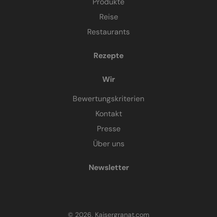
Produkte
Reise
Restaurants
Rezepte
Wir
Bewertungskriterien
Kontakt
Presse
Über uns
Newsletter
© 2026, Kaisergranat.com