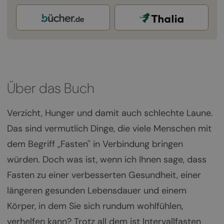
Über das Buch
Verzicht, Hunger und damit auch schlechte Laune.
Das sind vermutlich Dinge, die viele Menschen mit
dem Begriff ,,Fasten'' in Verbindung bringen
würden. Doch was ist, wenn ich Ihnen sage, dass
Fasten zu einer verbesserten Gesundheit, einer
längeren gesunden Lebensdauer und einem
Körper, in dem Sie sich rundum wohlfühlen,
verhelfen kann? Trotz all dem ist Intervallfasten