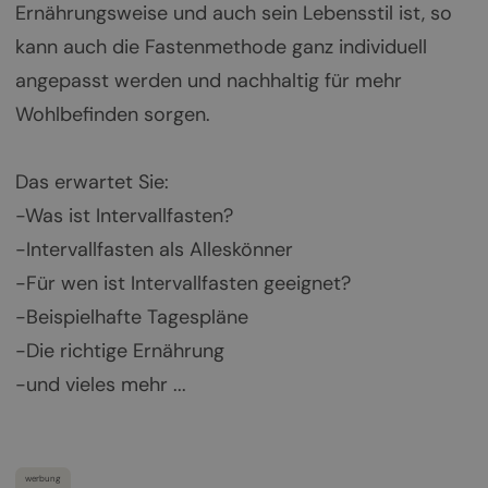
Ernährungsweise und auch sein Lebensstil ist, so
kann auch die Fastenmethode ganz individuell
angepasst werden und nachhaltig für mehr
Wohlbefinden sorgen.
Das erwartet Sie:
-Was ist Intervallfasten?
-Intervallfasten als Alleskönner
-Für wen ist Intervallfasten geeignet?
-Beispielhafte Tagespläne
-Die richtige Ernährung
-und vieles mehr ...
werbung