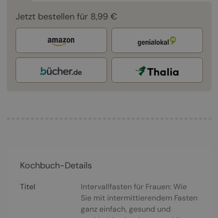
Jetzt bestellen für 8,99 €
Kochbuch-Details
Titel
Intervallfasten für Frauen: Wie
Sie mit intermittierendem Fasten
ganz einfach, gesund und