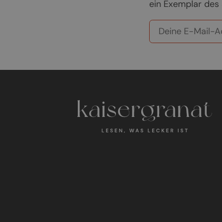
ein Exemplar des 