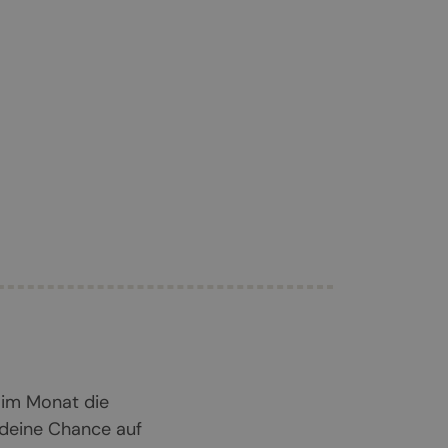
 im Monat die
 deine Chance auf