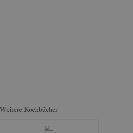
Weitere Kochbücher