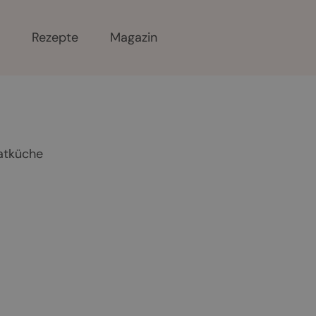
r
Rezepte
Magazin