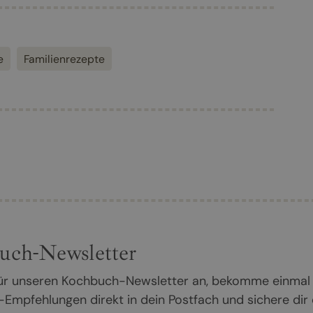
e
Familienrezepte
uch-Newsletter
 für unseren Kochbuch-Newsletter an, bekomme einmal
Empfehlungen direkt in dein Postfach und sichere dir