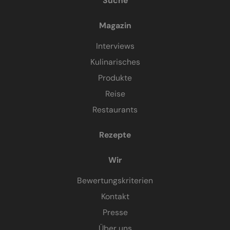
Suche
Magazin
Interviews
Kulinarisches
Produkte
Reise
Restaurants
Rezepte
Wir
Bewertungskriterien
Kontakt
Presse
Über uns