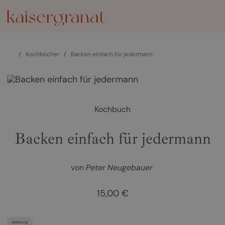
/
Kochbücher
/
Backen einfach für jedermann
Kochbuch
Backen einfach für jedermann
von
Peter Neugebauer
15,00 €
werbung