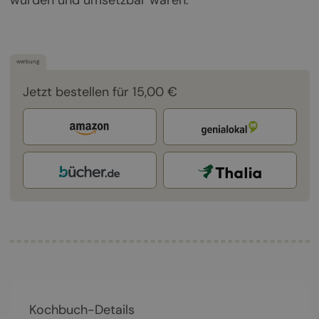
wurden und umsetzbar waren.
werbung
Jetzt bestellen für 15,00 €
Kochbuch-Details