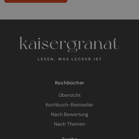
Kochbücher
Übersicht
Kochbuch-Bestseller
Nach Bewertung
Nach Themen