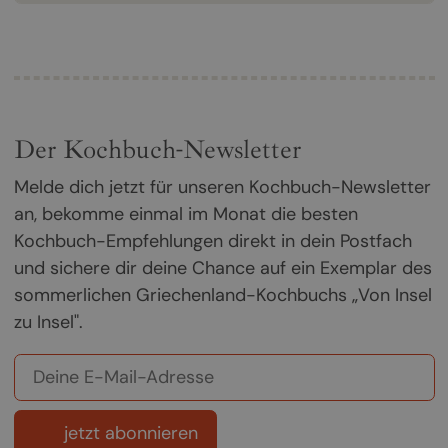
Der Kochbuch-Newsletter
Melde dich jetzt für unseren Kochbuch-Newsletter
an, bekomme einmal im Monat die besten
Kochbuch-Empfehlungen direkt in dein Postfach
und sichere dir deine Chance auf ein Exemplar des
sommerlichen Griechenland-Kochbuchs „Von Insel
zu Insel".
jetzt abonnieren