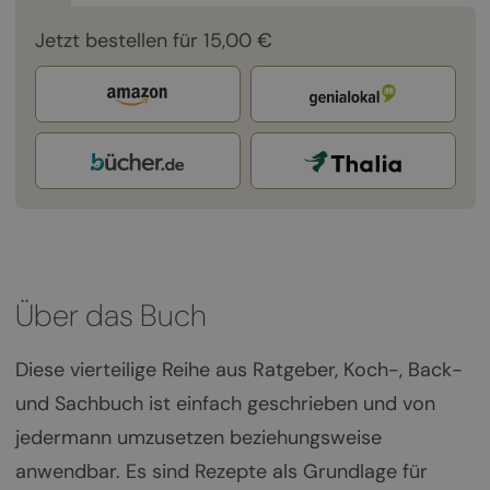
Jetzt bestellen für 15,00 €
Über das Buch
Diese vierteilige Reihe aus Ratgeber, Koch-, Back-
und Sachbuch ist einfach geschrieben und von
jedermann umzusetzen beziehungsweise
anwendbar. Es sind Rezepte als Grundlage für