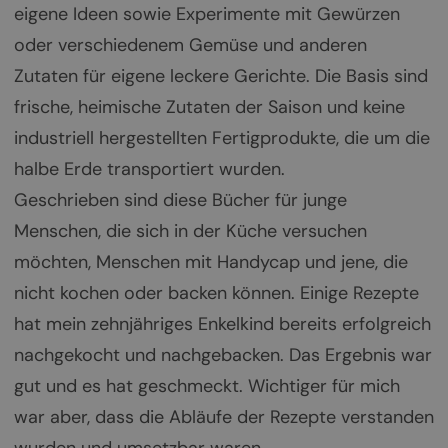
eigene Ideen sowie Experimente mit Gewürzen
oder verschiedenem Gemüse und anderen
Zutaten für eigene leckere Gerichte. Die Basis sind
frische, heimische Zutaten der Saison und keine
industriell hergestellten Fertigprodukte, die um die
halbe Erde transportiert wurden.
Geschrieben sind diese Bücher für junge
Menschen, die sich in der Küche versuchen
möchten, Menschen mit Handycap und jene, die
nicht kochen oder backen können. Einige Rezepte
hat mein zehnjähriges Enkelkind bereits erfolgreich
nachgekocht und nachgebacken. Das Ergebnis war
gut und es hat geschmeckt. Wichtiger für mich
war aber, dass die Abläufe der Rezepte verstanden