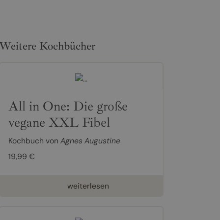
Weitere Kochbücher
All in One: Die große
vegane XXL Fibel
Kochbuch von
Agnes Augustine
19,99 €
weiterlesen