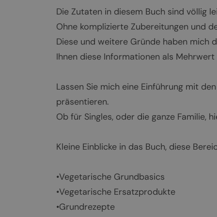
Die Zutaten in diesem Buch sind völlig le
Ohne komplizierte Zubereitungen und d
Diese und weitere Gründe haben mich d
Ihnen diese Informationen als Mehrwert
Lassen Sie mich eine Einführung mit den
präsentieren.
Ob für Singles, oder die ganze Familie, hi
Kleine Einblicke in das Buch, diese Bere
•Vegetarische Grundbasics
•Vegetarische Ersatzprodukte
•Grundrezepte