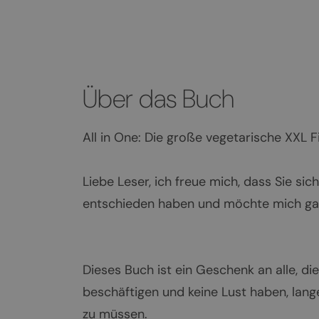
Über das Buch
All in One: Die große vegetarische XXL Fi
Liebe Leser, ich freue mich, dass Sie si
entschieden haben und möchte mich gan
Dieses Buch ist ein Geschenk an alle, di
beschäftigen und keine Lust haben, lang
zu müssen.