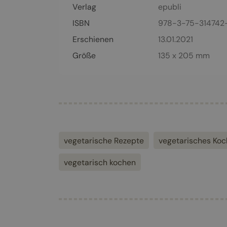
Verlag
epubli
ISBN
978-3-75-314742
Erschienen
13.01.2021
Größe
135 x 205 mm
vegetarische Rezepte
vegetarisches Ko
vegetarisch kochen