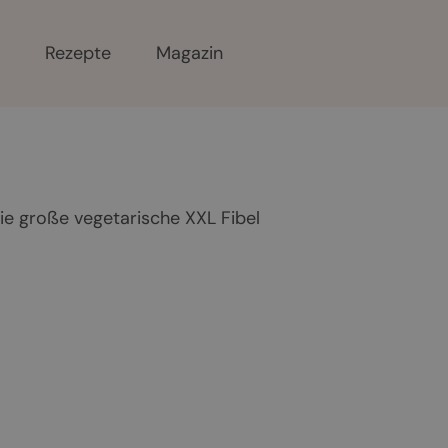
r
Rezepte
Magazin