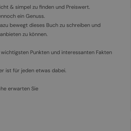
icht & simpel zu finden und Preiswert.
ennoch ein Genuss.
azu bewegt dieses Buch zu schreiben und
 anbieten zu können.
 wichtigsten Punkten und interessanten Fakten
er ist für jeden etwas dabei.
iche erwarten Sie