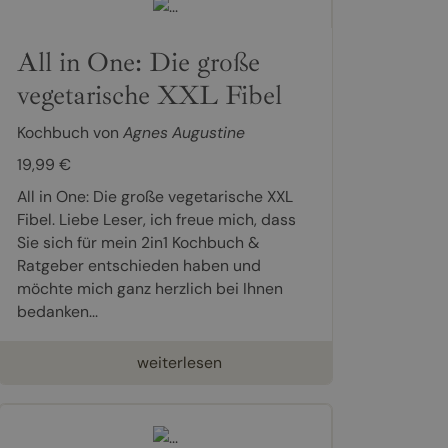
All in One: Die große
vegetarische XXL Fibel
Kochbuch von
Agnes Augustine
19,99 €
All in One: Die große vegetarische XXL
Fibel. Liebe Leser, ich freue mich, dass
Sie sich für mein 2in1 Kochbuch &
Ratgeber entschieden haben und
möchte mich ganz herzlich bei Ihnen
bedanken...
weiterlesen