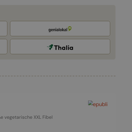
oße vegetarische XXL Fibel