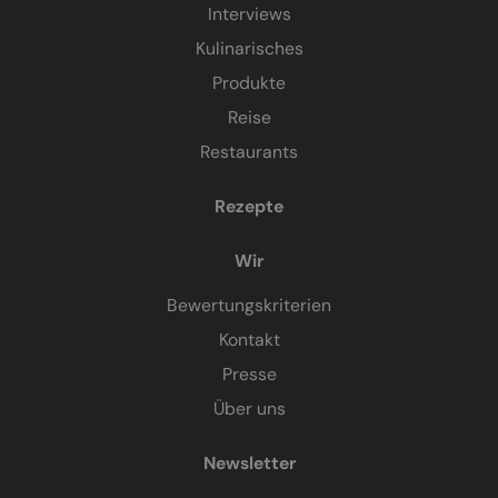
Interviews
Kulinarisches
Produkte
Reise
Restaurants
Rezepte
Wir
Bewertungskriterien
Kontakt
Presse
Über uns
Newsletter