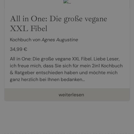
All in One: Die große vegane
XXL Fibel
Kochbuch von
Agnes Augustine
34,99 €
All in One: Die große vegane XXL Fibel. Liebe Leser,
ich freue mich, dass Sie sich für mein 2in1 Kochbuch
& Ratgeber entschieden haben und möchte mich
ganz herzlich bei Ihnen bedanken...
weiterlesen