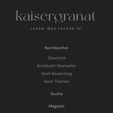
Kochbücher
Übersicht
Kochbuch-Bestseller
Nach Bewertung
Nach Themen
Suche
Magazin