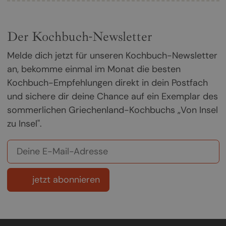
Der Kochbuch-Newsletter
Melde dich jetzt für unseren Kochbuch-Newsletter
an, bekomme einmal im Monat die besten
Kochbuch-Empfehlungen direkt in dein Postfach
und sichere dir deine Chance auf ein Exemplar des
sommerlichen Griechenland-Kochbuchs „Von Insel
zu Insel".
jetzt abonnieren