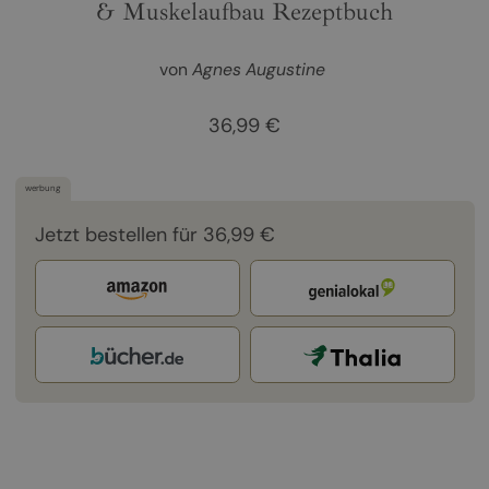
& Muskelaufbau Rezeptbuch
von
Agnes Augustine
36,99 €
werbung
Jetzt bestellen für 36,99 €