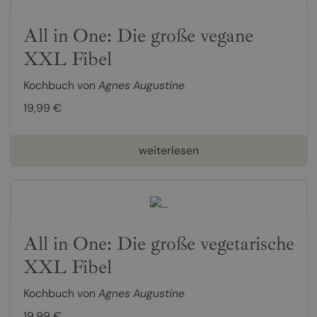
All in One: Die große vegane
XXL Fibel
Kochbuch von
Agnes Augustine
19,99 €
weiterlesen
All in One: Die große vegetarische
XXL Fibel
Kochbuch von
Agnes Augustine
19,99 €