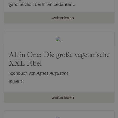
ganz herzlich bei Ihnen bedanken...
weiterlesen
All in One: Die große vegetarische
XXL Fibel
Kochbuch von
Agnes Augustine
32,99 €
weiterlesen