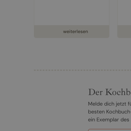
weiterlesen
Der Kochb
Melde dich jetzt
besten Kochbuch-
ein Exemplar des 