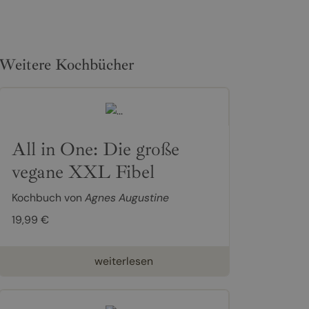
Weitere Kochbücher
All in One: Die große
vegane XXL Fibel
Kochbuch von
Agnes Augustine
19,99 €
weiterlesen