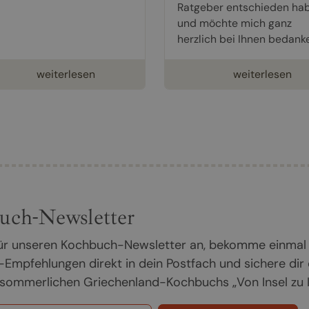
Ratgeber entschieden ha
und möchte mich ganz
herzlich bei Ihnen bedanke
weiterlesen
weiterlesen
uch-Newsletter
 für unseren Kochbuch-Newsletter an, bekomme einmal
Empfehlungen direkt in dein Postfach und sichere dir
sommerlichen Griechenland-Kochbuchs „Von Insel zu In