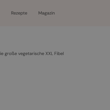
r
Rezepte
Magazin