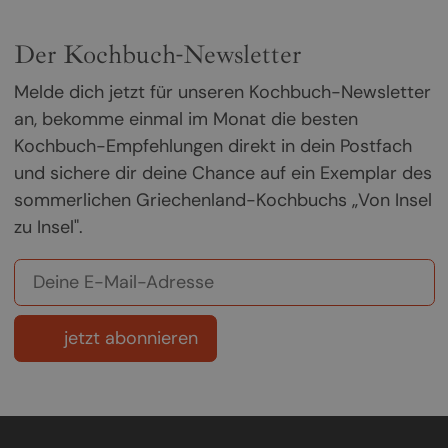
Der Kochbuch-Newsletter
Melde dich jetzt für unseren Kochbuch-Newsletter
an, bekomme einmal im Monat die besten
Kochbuch-Empfehlungen direkt in dein Postfach
und sichere dir deine Chance auf ein Exemplar des
sommerlichen Griechenland-Kochbuchs „Von Insel
zu Insel".
jetzt abonnieren