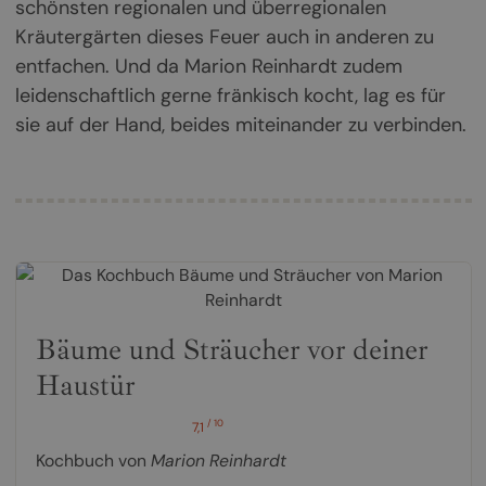
schönsten regionalen und überregionalen
Kräutergärten dieses Feuer auch in anderen zu
entfachen. Und da Marion Reinhardt zudem
leidenschaftlich gerne fränkisch kocht, lag es für
sie auf der Hand, beides miteinander zu verbinden.
Bäume und Sträucher vor deiner
Haustür
/ 10
7,1
Kochbuch von
Marion Reinhardt