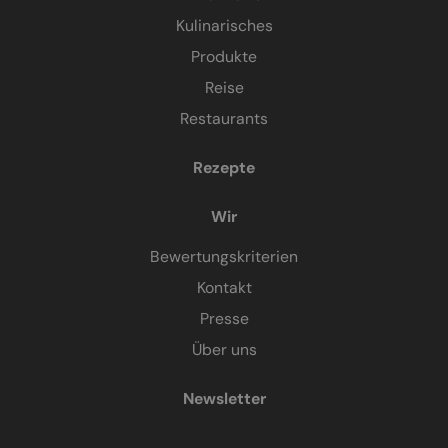
Kulinarisches
Produkte
Reise
Restaurants
Rezepte
Wir
Bewertungskriterien
Kontakt
Presse
Über uns
Newsletter