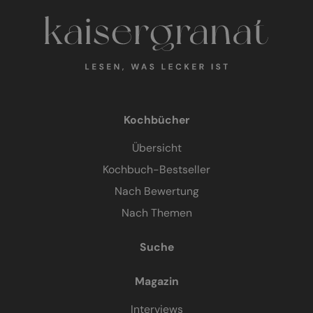
Kochbücher
Übersicht
Kochbuch-Bestseller
Nach Bewertung
Nach Themen
Suche
Magazin
Interviews