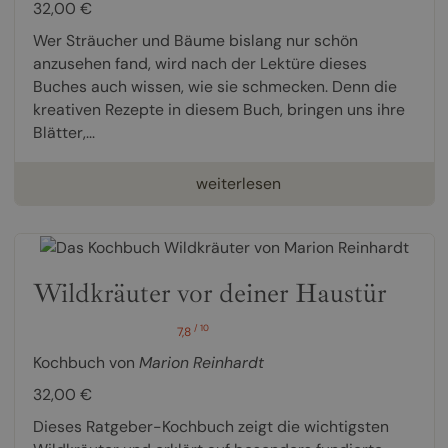
32,00 €
Wer Sträucher und Bäume bislang nur schön
anzusehen fand, wird nach der Lektüre dieses
Buches auch wissen, wie sie schmecken. Denn die
kreativen Rezepte in diesem Buch, bringen uns ihre
Blätter,...
weiterlesen
Wildkräuter vor deiner Haustür
/ 10
7,8
Kochbuch von
Marion Reinhardt
32,00 €
Dieses Ratgeber-Kochbuch zeigt die wichtigsten