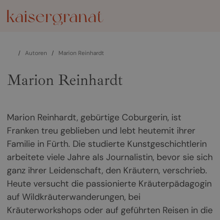
/
Autoren
/
Marion Reinhardt
Marion Reinhardt
Marion Reinhardt, gebürtige Coburgerin, ist
Franken treu geblieben und lebt heutemit ihrer
Familie in Fürth. Die studierte Kunstgeschichtlerin
arbeitete viele Jahre als Journalistin, bevor sie sich
ganz ihrer Leidenschaft, den Kräutern, verschrieb.
Heute versucht die passionierte Kräuterpädagogin
auf Wildkräuterwanderungen, bei
Kräuterworkshops oder auf geführten Reisen in die