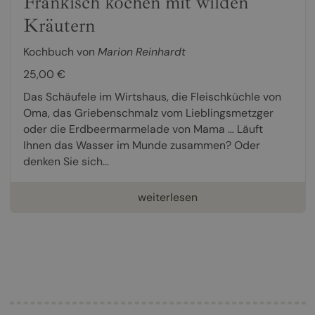
Fränkisch kochen mit wilden
Kräutern
Kochbuch von
Marion Reinhardt
25,00 €
Das Schäufele im Wirtshaus, die Fleischküchle von
Oma, das Griebenschmalz vom Lieblingsmetzger
oder die Erdbeermarmelade von Mama … Läuft
Ihnen das Wasser im Munde zusammen? Oder
denken Sie sich...
weiterlesen