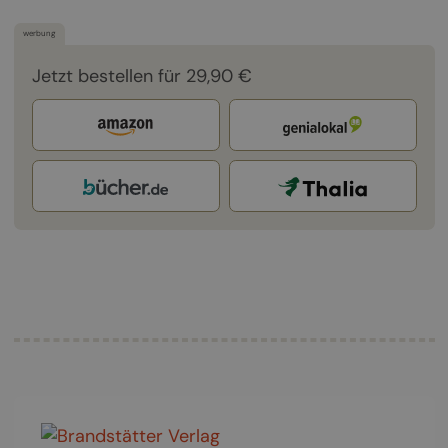
werbung
Jetzt bestellen für 29,90 €