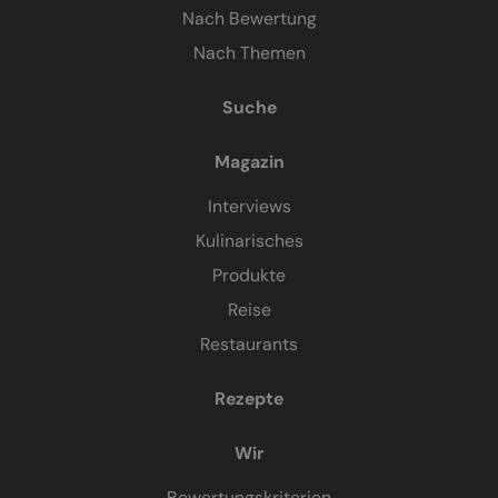
Nach Bewertung
Nach Themen
Suche
Magazin
Interviews
Kulinarisches
Produkte
Reise
Restaurants
Rezepte
Wir
Bewertungskriterien