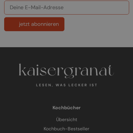
jetzt abonnieren
Kochbücher
Übersicht
Kochbuch-Bestseller