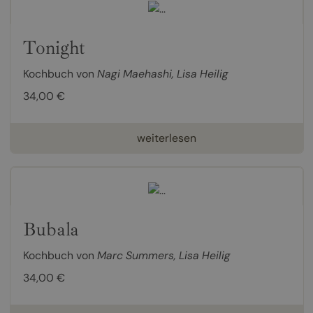
Tonight
Kochbuch von
Nagi Maehashi
,
Lisa Heilig
34,00 €
weiterlesen
Bubala
Kochbuch von
Marc Summers
,
Lisa Heilig
34,00 €