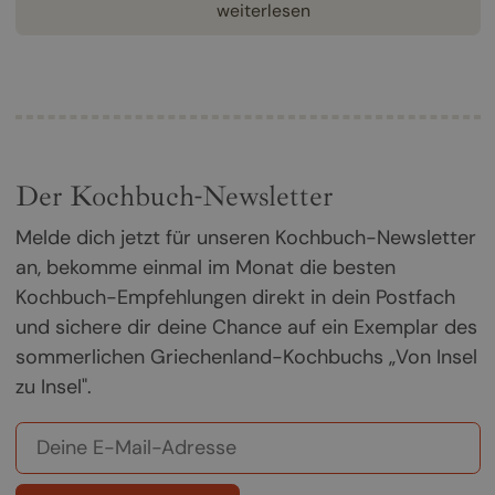
weiterlesen
Der Kochbuch-Newsletter
Melde dich jetzt für unseren Kochbuch-Newsletter
an, bekomme einmal im Monat die besten
Kochbuch-Empfehlungen direkt in dein Postfach
und sichere dir deine Chance auf ein Exemplar des
sommerlichen Griechenland-Kochbuchs „Von Insel
zu Insel".