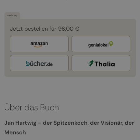
werbung
Jetzt bestellen für 98,00 €
Über das Buch
Jan Hartwig – der Spitzenkoch, der Visionär, der
Mensch