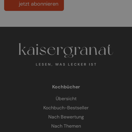
jetzt abonnieren
Kochbücher
Übersicht
Kochbuch-Bestseller
Nach Bewertung
Nach Themen