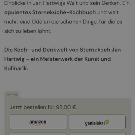
Einblicke in Jan Hartwigs Welt und sein Denken. Ein
opulentes Sterneküche-Kochbuch
und weit
mehr: eine Ode an die schönen Dinge, für die es
sich zu leben lohnt.
Die Koch- und Denkwelt von Sternekoch Jan
Hartwig – ein Meisterwerk der Kunst und
Kulinarik.
werbung
Jetzt bestellen für 98,00 €