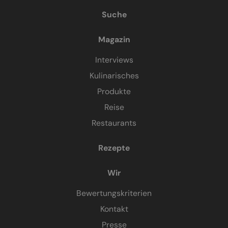
Suche
Magazin
Interviews
Kulinarisches
Produkte
Reise
Restaurants
Rezepte
Wir
Bewertungskriterien
Kontakt
Presse