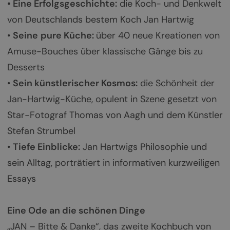
• Eine Erfolgsgeschichte:
die Koch- und Denkwelt
von Deutschlands bestem Koch Jan Hartwig
•
Seine
pure Küche:
über 40 neue Kreationen von
Amuse-Bouches über klassische Gänge bis zu
Desserts
•
Sein künstlerischer Kosmos:
die Schönheit der
Jan-Hartwig-Küche, opulent in Szene gesetzt von
Star-Fotograf Thomas von Aagh und dem Künstler
Stefan Strumbel
•
Tiefe Einblicke:
Jan Hartwigs Philosophie und
sein Alltag, porträtiert in informativen kurzweiligen
Essays
Eine Ode an die schönen Dinge
„JAN – Bitte & Danke“, das zweite Kochbuch von