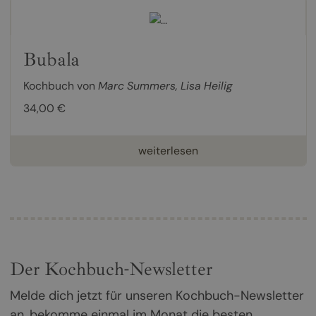
Bubala
Kochbuch von
Marc Summers
,
Lisa Heilig
34,00 €
weiterlesen
Der Kochbuch-Newsletter
Melde dich jetzt für unseren Kochbuch-Newsletter
an, bekomme einmal im Monat die besten