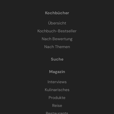
Kochbücher
Übersicht
Kochbuch-Bestseller
Nach Bewertung
Nach Themen
Suche
Magazin
Interviews
Kulinarisches
Produkte
Reise
Restaurants