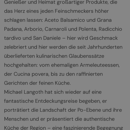
Genießer und Heimat großartiger Produkte, die
das Herz eines jeden Feinschmeckers höher
schlagen lassen: Aceto Balsamico und Grana
Padana, Arborio, Carnaroli und Polenta, Radicchio
tardivo und San Daniele – hier wird Geschmack
zelebriert und hier werden die seit Jahrhunderten
überlieferten kulinarischen Glaubenssätze
hochgehalten: vom ehemaligen Armeleuteessen,
der Cucina povera, bis zu den raffinierten
Gerichten der feinen Küche.
Michael Langoth hat sich wieder auf eine
fantastische Entdeckungsreise begeben, er
porträtiert die Landschaft der Po-Ebene und ihre
Menschen und er präsentiert die authentische
Küche der Region – eine faszinierende Begegnung