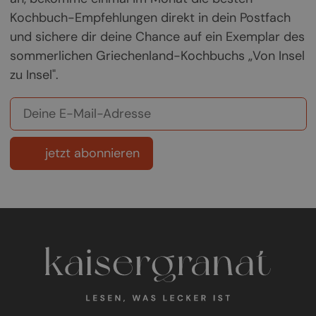
Kochbuch-Empfehlungen direkt in dein Postfach
und sichere dir deine Chance auf ein Exemplar des
sommerlichen Griechenland-Kochbuchs „Von Insel
zu Insel".
jetzt abonnieren