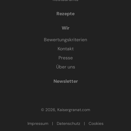
Rezepte
Wir
Bewertungskriterien
Kontakt
Presse
Über uns
Newsletter
© 2026, Kaisergranat.com
Impressum
|
Datenschutz
|
Cookies