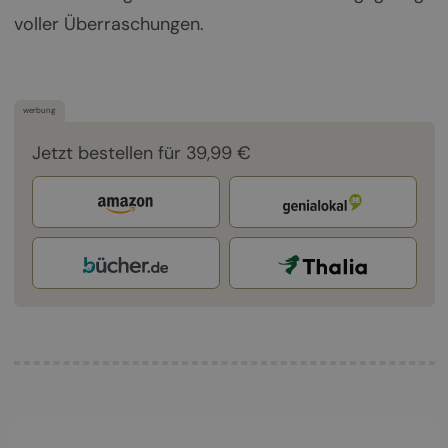
voller Überraschungen.
werbung
Jetzt bestellen für 39,99 €