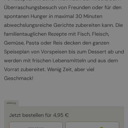
Überraschungsbesuch von Freunden oder für den
spontanen Hunger in maximal 30 Minuten
abwechslungsreiche Gerichte zubereiten kann. Die
familientauglichen Rezepte mit Fisch, Fleisch,
Gemüse, Pasta oder Reis decken den ganzen
Speiseplan von Vorspeisen bis zum Dessert ab und
werden mit frischen Lebensmitteln und aus dem
Vorrat zubereitet. Wenig Zeit, aber viel
Geschmack!
werbung
Jetzt bestellen für 4,95 €