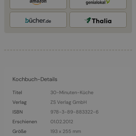
Kochbuch-Details
Titel
30-Minuten-Küche
Verlag
ZS Verlag GmbH
ISBN
978-3-89-883322-6
Erschienen
01.02.2012
Größe
193 x 255 mm