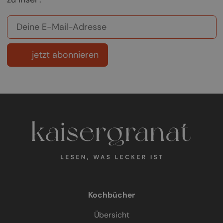
jetzt abonnieren
Kochbücher
Übersicht