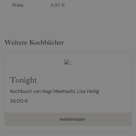
Preis
4,95
€
Weitere Kochbücher
Tonight
Kochbuch von
Nagi Maehashi
,
Lisa Heilig
34,00 €
weiterlesen