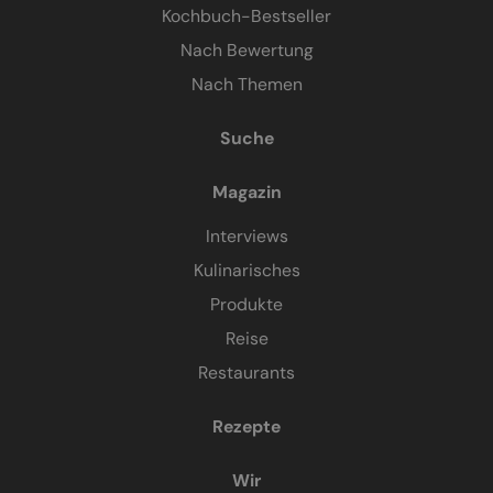
Kochbuch-Bestseller
Nach Bewertung
Nach Themen
Suche
Magazin
Interviews
Kulinarisches
Produkte
Reise
Restaurants
Rezepte
Wir