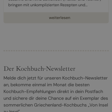
bringen mit unkomplizierten Rezepten und...
weiterlesen
Der Kochbuch-Newsletter
Melde dich jetzt für unseren Kochbuch-Newsletter
an, bekomme einmal im Monat die besten
Kochbuch-Empfehlungen direkt in dein Postfach
und sichere dir deine Chance auf ein Exemplar des
sommerlichen Griechenland-Kochbuchs „Von Insel
zu Insel".