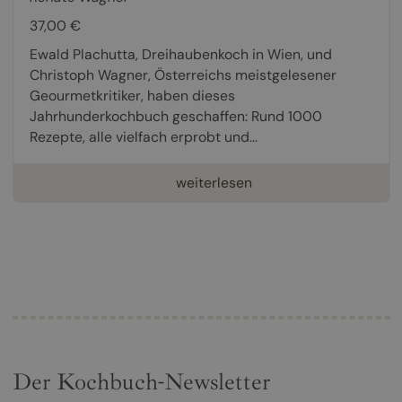
37,00 €
Ewald Plachutta, Dreihaubenkoch in Wien, und
Christoph Wagner, Österreichs meistgelesener
Geourmetkritiker, haben dieses
Jahrhunderkochbuch geschaffen: Rund 1000
Rezepte, alle vielfach erprobt und...
weiterlesen
Der Kochbuch-Newsletter