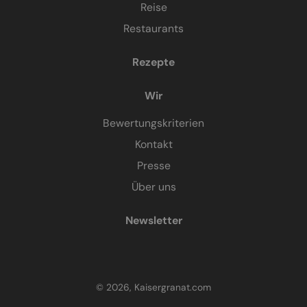
Reise
Restaurants
Rezepte
Wir
Bewertungskriterien
Kontakt
Presse
Über uns
Newsletter
© 2026, Kaisergranat.com