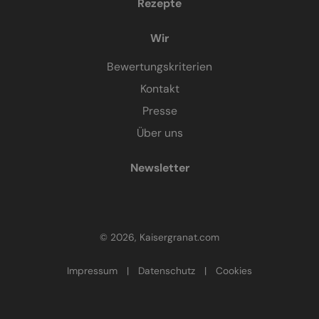
Rezepte
Wir
Bewertungskriterien
Kontakt
Presse
Über uns
Newsletter
© 2026, Kaisergranat.com
Impressum
|
Datenschutz
|
Cookies