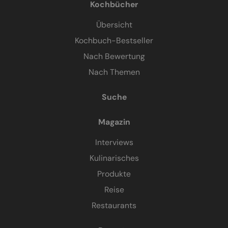
Kochbücher
Übersicht
Kochbuch-Bestseller
Nach Bewertung
Nach Themen
Suche
Magazin
Interviews
Kulinarisches
Produkte
Reise
Restaurants