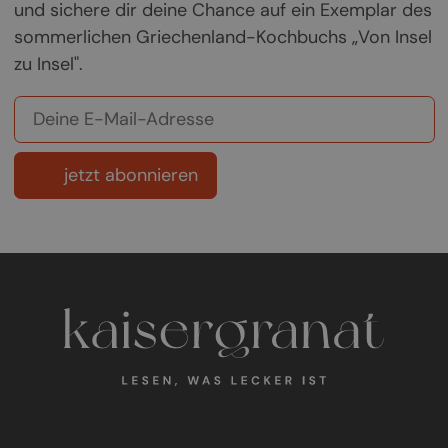
und sichere dir deine Chance auf ein Exemplar des
sommerlichen Griechenland-Kochbuchs „Von Insel
zu Insel".
jetzt abonnieren