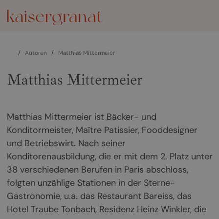
/
Autoren
/
Matthias Mittermeier
Matthias Mittermeier
Matthias Mittermeier ist Bäcker- und
Konditormeister, Maître Patissier, Fooddesigner
und Betriebswirt. Nach seiner
Konditorenausbildung, die er mit dem 2. Platz unter
38 verschiedenen Berufen in Paris abschloss,
folgten unzählige Stationen in der Sterne-
Gastronomie, u.a. das Restaurant Bareiss, das
Hotel Traube Tonbach, Residenz Heinz Winkler, die