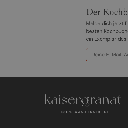
Der Kochb
Melde dich jetzt
besten Kochbuch-
ein Exemplar des 