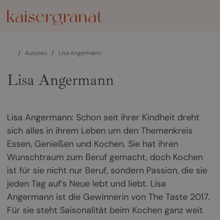
/
Autoren
/
Lisa Angermann
Lisa Angermann
Lisa Angermann: Schon seit ihrer Kindheit dreht
sich alles in ihrem Leben um den Themenkreis
Essen, Genießen und Kochen. Sie hat ihren
Wunschtraum zum Beruf gemacht, doch Kochen
ist für sie nicht nur Beruf, sondern Passion, die sie
jeden Tag auf’s Neue lebt und liebt. Lisa
Angermann ist die Gewinnerin von The Taste 2017.
Für sie steht Saisonalität beim Kochen ganz weit