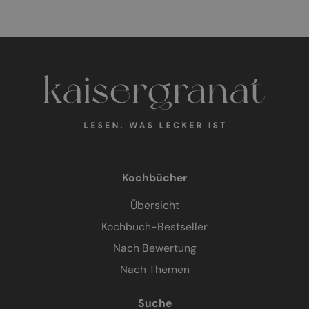
Kochbücher
Übersicht
Kochbuch-Bestseller
Nach Bewertung
Nach Themen
Suche