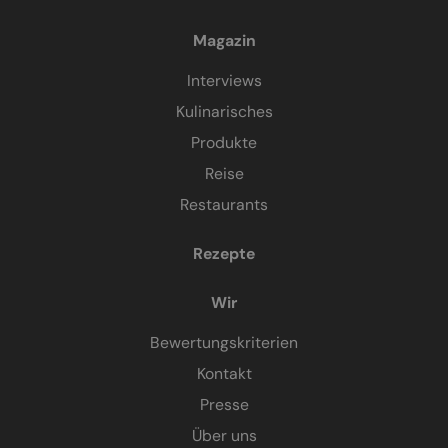
Magazin
Interviews
Kulinarisches
Produkte
Reise
Restaurants
Rezepte
Wir
Bewertungskriterien
Kontakt
Presse
Über uns