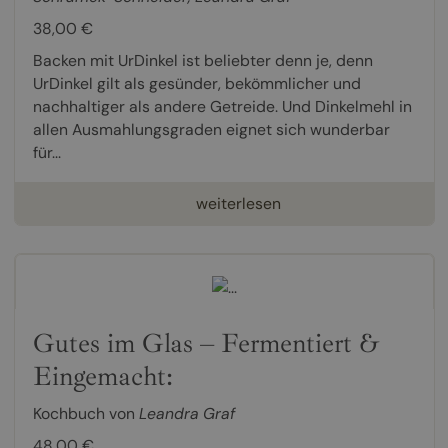
38,00 €
Backen mit UrDinkel ist beliebter denn je, denn
UrDinkel gilt als gesünder, bekömmlicher und
nachhaltiger als andere Getreide. Und Dinkelmehl in
allen Ausmahlungsgraden eignet sich wunderbar
für...
weiterlesen
Gutes im Glas – Fermentiert &
Eingemacht:
Kochbuch von
Leandra Graf
48,00 €