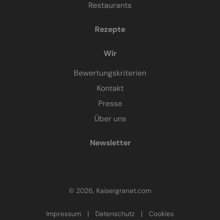
Restaurants
Rezepte
Wir
Bewertungskriterien
Kontakt
Presse
Über uns
Newsletter
© 2026, Kaisergranat.com
Impressum
|
Datenschutz
|
Cookies