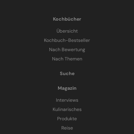
Kochbücher
Übersicht
Kochbuch-Bestseller
Nach Bewertung
Nach Themen
Suche
Magazin
Interviews
Kulinarisches
Produkte
Reise