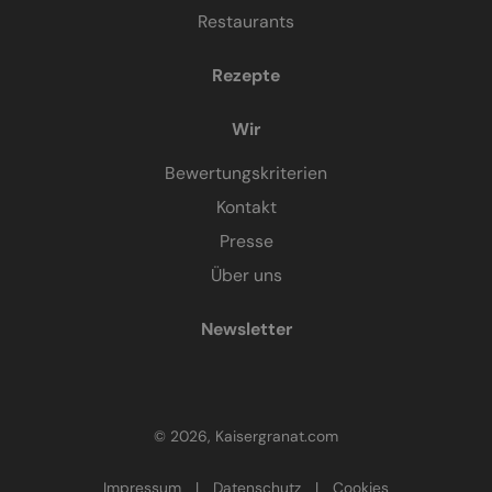
Restaurants
Rezepte
Wir
Bewertungskriterien
Kontakt
Presse
Über uns
Newsletter
© 2026, Kaisergranat.com
Impressum
|
Datenschutz
|
Cookies