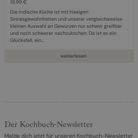
19,99 €
Die indische Küche ist mit hiesigen
Sinnesgewohnheiten und unserer vergleichsweise
kleinen Auswahl an Gewürzen nur schwer greifbar
und noch schwerer nachzukochen. Da ist es ein
Glücksfall, ein...
weiterlesen
Der Kochbuch-Newsletter
Melde dich jetzt für unseren Kochbuch-Newsletter