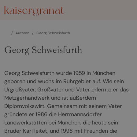
/
Autoren
/
Georg Schweisfurth
Georg Schweisfurth
Georg Schweisfurth wurde 1959 in München
geboren und wuchs im Ruhrgebiet auf. Wie sein
Urgroßvater, Großvater und Vater erlernte er das
Metzgerhandwerk und ist außerdem
Diplomvolkswirt. Gemeinsam mit seinem Vater
gründete er 1986 die Herrmannsdorfer
Landwerkstätten bei München, die heute sein
Bruder Karl leitet, und 1998 mit Freunden die