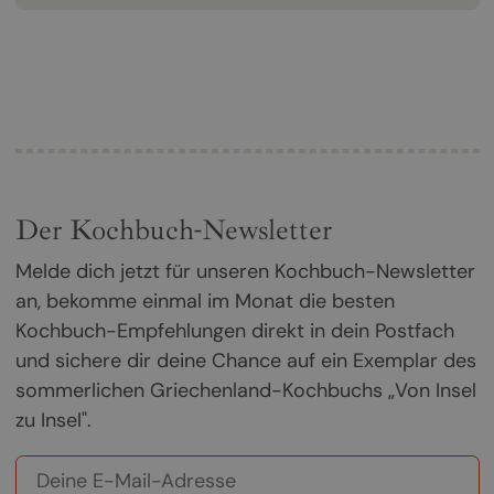
Der Kochbuch-Newsletter
Melde dich jetzt für unseren Kochbuch-Newsletter
an, bekomme einmal im Monat die besten
Kochbuch-Empfehlungen direkt in dein Postfach
und sichere dir deine Chance auf ein Exemplar des
sommerlichen Griechenland-Kochbuchs „Von Insel
zu Insel".