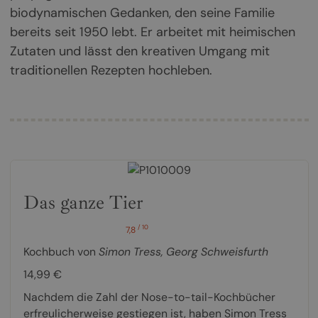
biodynamischen Gedanken, den seine Familie
bereits seit 1950 lebt. Er arbeitet mit heimischen
Zutaten und lässt den kreativen Umgang mit
traditionellen Rezepten hochleben.
Das ganze Tier
/ 10
7,8
Kochbuch von
Simon Tress
,
Georg Schweisfurth
14,99 €
Nachdem die Zahl der Nose-to-tail-Kochbücher
erfreulicherweise gestiegen ist, haben Simon Tress