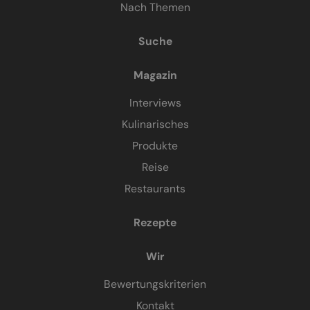
Nach Themen
Suche
Magazin
Interviews
Kulinarisches
Produkte
Reise
Restaurants
Rezepte
Wir
Bewertungskriterien
Kontakt