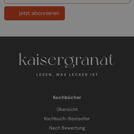
jetzt abonnieren
Kochbücher
Übersicht
Kochbuch-Bestseller
Nach Bewertung