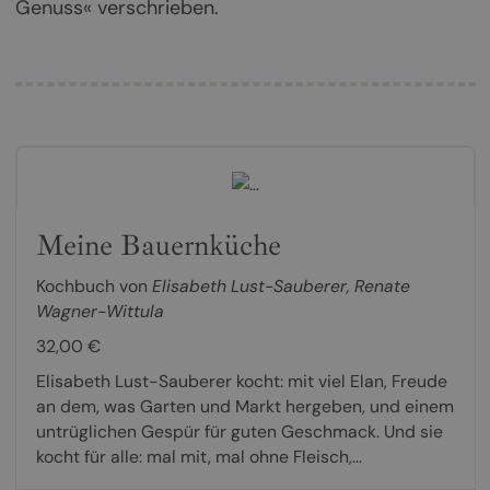
Genuss« verschrieben.
Meine Bauernküche
Kochbuch von
Elisabeth Lust-Sauberer
,
Renate
Wagner-Wittula
32,00 €
Elisabeth Lust-Sauberer kocht: mit viel Elan, Freude
an dem, was Garten und Markt hergeben, und einem
untrüglichen Gespür für guten Geschmack. Und sie
kocht für alle: mal mit, mal ohne Fleisch,...