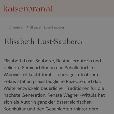
/
Autoren
/
Elisabeth Lust-Sauberer
Elisabeth Lust-Sauberer
Elisabeth Lust-Sauberer, Bestsellerautorin und
beliebte Seminarbäuerin aus Schalladorf im
Weinviertel, kocht für ihr Leben gern. In ihrem
Fokus stehen praxistaugliche Rezepte und das
Weiterentwickeln bäuerlicher Traditionen für die
nächste Generation. Renate Wagner-Wittula hat
sich als Autorin ganz der österreichischen
Kochkultur und den Geschichten »hinter dem