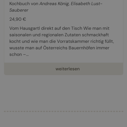
Kochbuch von
Andreas König
,
Elisabeth Lust-
Sauberer
24,90 €
Vom Hausgartl direkt auf den Tisch Wie man mit
saisonalen und regionalen Zutaten schmackhaft
kocht und wie man die Vorratskammer richtig füllt,
wusste man auf Österreichs Bauernhöfen immer
schon –...
weiterlesen