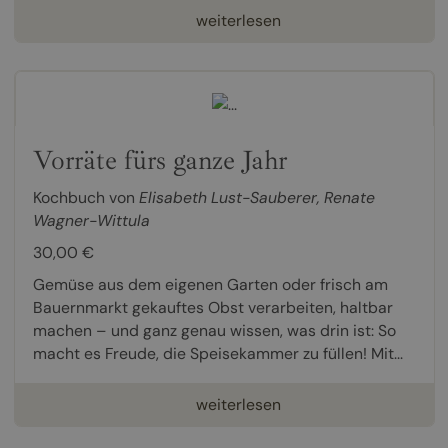
weiterlesen
Vorräte fürs ganze Jahr
Kochbuch von
Elisabeth Lust-Sauberer
,
Renate
Wagner-Wittula
30,00 €
Gemüse aus dem eigenen Garten oder frisch am
Bauernmarkt gekauftes Obst verarbeiten, haltbar
machen – und ganz genau wissen, was drin ist: So
macht es Freude, die Speisekammer zu füllen! Mit...
weiterlesen