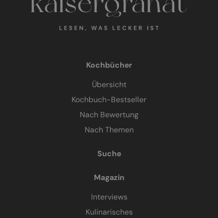
Kochbücher
Übersicht
Kochbuch-Bestseller
Nach Bewertung
Nach Themen
Suche
Magazin
Interviews
Kulinarisches