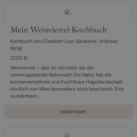
Mein Weinviertel-Kochbuch
Kochbuch von
Elisabeth Lust-Sauberer
,
Andreas
König
27,00 €
Weinviertel – das ist viel mehr als der
namensgebende Rebensaft: Die Natur hat die
sonnenverwöhnte und fruchtbare Hügellandschaft
nördlich von Wien besonders reich beschenkt. Eine
wunderbare...
weiterlesen