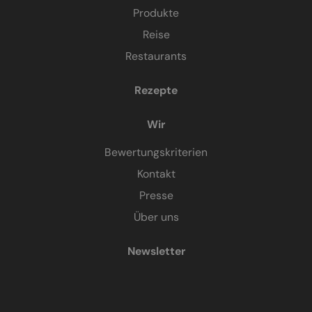
Produkte
Reise
Restaurants
Rezepte
Wir
Bewertungskriterien
Kontakt
Presse
Über uns
Newsletter