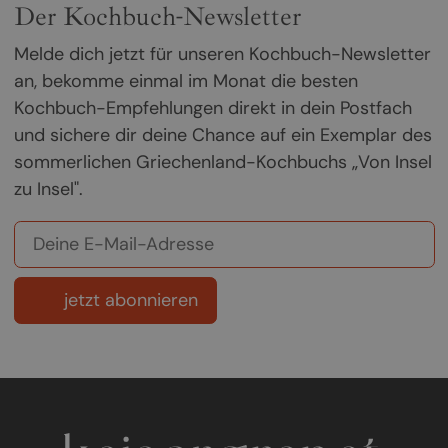
Der Kochbuch-Newsletter
Melde dich jetzt für unseren Kochbuch-Newsletter
an, bekomme einmal im Monat die besten
Kochbuch-Empfehlungen direkt in dein Postfach
und sichere dir deine Chance auf ein Exemplar des
sommerlichen Griechenland-Kochbuchs „Von Insel
zu Insel".
jetzt abonnieren