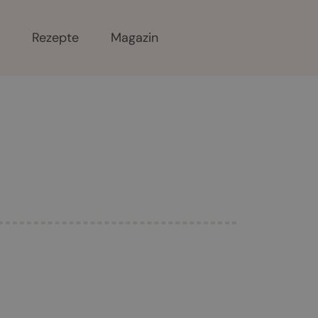
r
Rezepte
Magazin