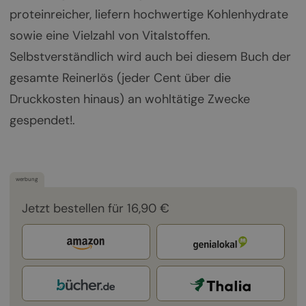
proteinreicher, liefern hochwertige Kohlenhydrate
sowie eine Vielzahl von Vitalstoffen.
Selbstverständlich wird auch bei diesem Buch der
gesamte Reinerlös (jeder Cent über die
Druckkosten hinaus) an wohltätige Zwecke
gespendet!.
werbung
Jetzt bestellen für 16,90 €