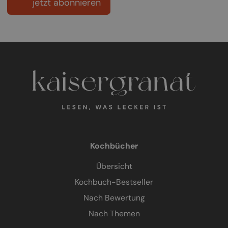
jetzt abonnieren
Kochbücher
Übersicht
Kochbuch-Bestseller
Nach Bewertung
Nach Themen