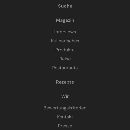
Suche
Magazin
Interviews
Kulinarisches
Produkte
Reise
Restaurants
Rezepte
Wir
Bewertungskriterien
Kontakt
Presse