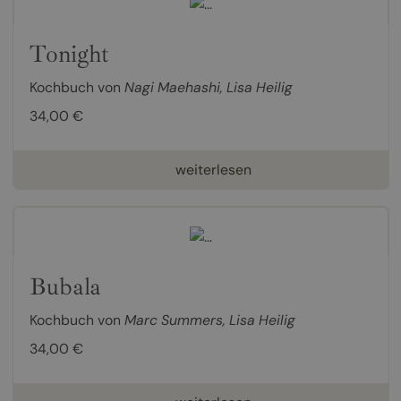
Tonight
Kochbuch von
Nagi Maehashi
,
Lisa Heilig
34,00 €
weiterlesen
Bubala
Kochbuch von
Marc Summers
,
Lisa Heilig
34,00 €