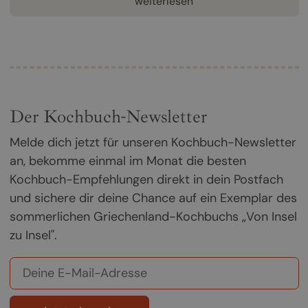
weiterlesen
Der Kochbuch-Newsletter
Melde dich jetzt für unseren Kochbuch-Newsletter
an, bekomme einmal im Monat die besten
Kochbuch-Empfehlungen direkt in dein Postfach
und sichere dir deine Chance auf ein Exemplar des
sommerlichen Griechenland-Kochbuchs „Von Insel
zu Insel".