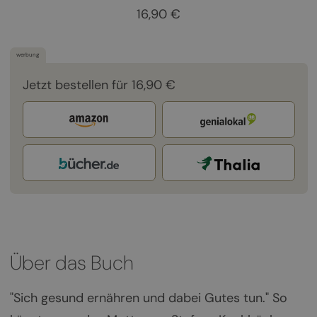
16,90 €
werbung
Jetzt bestellen für 16,90 €
Über das Buch
"Sich gesund ernähren und dabei Gutes tun." So