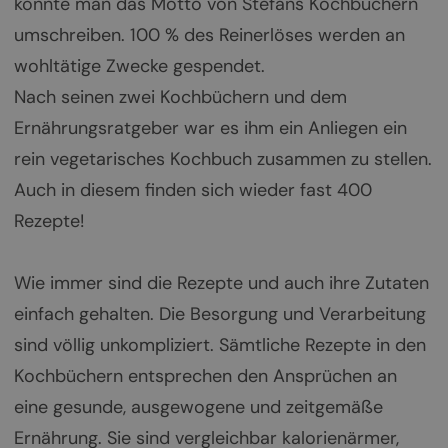
könnte man das Motto von Stefans Kochbüchern
umschreiben. 100 % des Reinerlöses werden an
wohltätige Zwecke gespendet.
Nach seinen zwei Kochbüchern und dem
Ernährungsratgeber war es ihm ein Anliegen ein
rein vegetarisches Kochbuch zusammen zu stellen.
Auch in diesem finden sich wieder fast 400
Rezepte!
Wie immer sind die Rezepte und auch ihre Zutaten
einfach gehalten. Die Besorgung und Verarbeitung
sind völlig unkompliziert. Sämtliche Rezepte in den
Kochbüchern entsprechen den Ansprüchen an
eine gesunde, ausgewogene und zeitgemäße
Ernährung. Sie sind vergleichbar kalorienärmer,