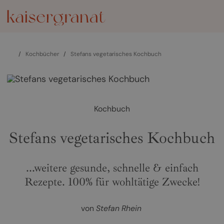
/
Kochbücher
/
Stefans vegetarisches Kochbuch
Kochbuch
Stefans vegetarisches Kochbuch
...weitere gesunde, schnelle & einfach
Rezepte. 100% für wohltätige Zwecke!
von
Stefan Rhein