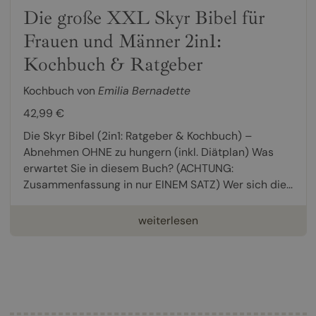
Die große XXL Skyr Bibel für
Frauen und Männer 2in1:
Kochbuch & Ratgeber
Kochbuch von
Emilia Bernadette
42,99 €
Die Skyr Bibel (2in1: Ratgeber & Kochbuch) –
Abnehmen OHNE zu hungern (inkl. Diätplan) Was
erwartet Sie in diesem Buch? (ACHTUNG:
Zusammenfassung in nur EINEM SATZ) Wer sich die...
weiterlesen