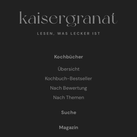
Kochbücher
Übersicht
Kochbuch-Bestseller
Nach Bewertung
Nach Themen
Suche
Magazin