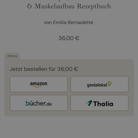
& Muskelaufbau Rezeptbuch
von
Emilia Bernadette
36,00 €
werbung
Jetzt bestellen für 36,00 €