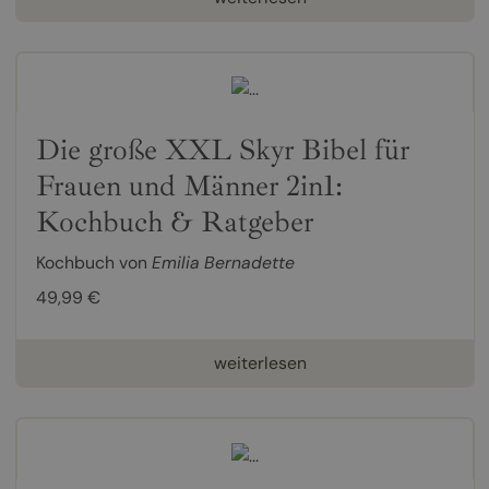
Die große XXL Skyr Bibel für
Frauen und Männer 2in1:
Kochbuch & Ratgeber
Kochbuch von
Emilia Bernadette
49,99 €
weiterlesen