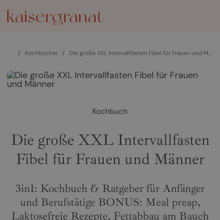
/
Kochbücher
/
Die große XXL Intervallfasten Fibel für Frauen und Männer
Kochbuch
Die große XXL Intervallfasten
Fibel für Frauen und Männer
3in1: Kochbuch & Ratgeber für Anfänger
und Berufstätige BONUS: Meal preap,
Laktosefreie Rezepte, Fettabbau am Bauch