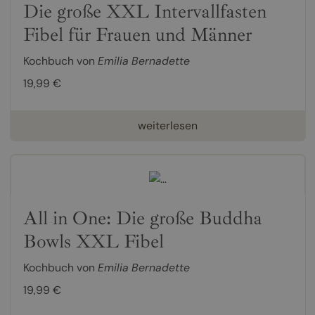
Die große XXL Intervallfasten
Fibel für Frauen und Männer
Kochbuch von
Emilia Bernadette
19,99 €
weiterlesen
All in One: Die große Buddha
Bowls XXL Fibel
Kochbuch von
Emilia Bernadette
19,99 €