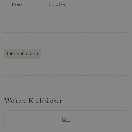
Preis
36,00
€
Intervallfasten
Weitere Kochbücher