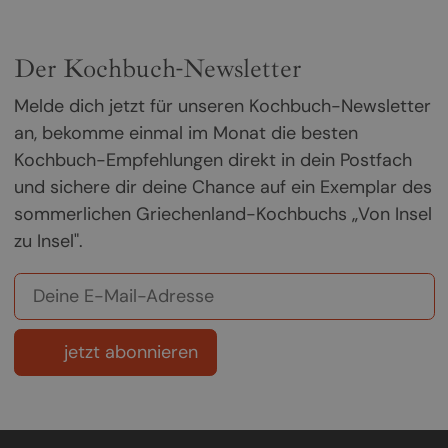
Der Kochbuch-Newsletter
Melde dich jetzt für unseren Kochbuch-Newsletter
an, bekomme einmal im Monat die besten
Kochbuch-Empfehlungen direkt in dein Postfach
und sichere dir deine Chance auf ein Exemplar des
sommerlichen Griechenland-Kochbuchs „Von Insel
zu Insel".
jetzt abonnieren