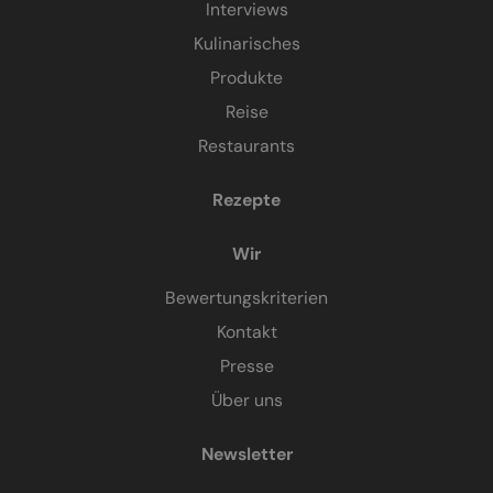
Interviews
Kulinarisches
Produkte
Reise
Restaurants
Rezepte
Wir
Bewertungskriterien
Kontakt
Presse
Über uns
Newsletter